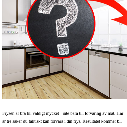
Frysen är bra till väldigt mycket - inte bara till förvaring av mat. Här
är tre saker du faktiskt kan förvara i din frys. Resultatet kommer bli