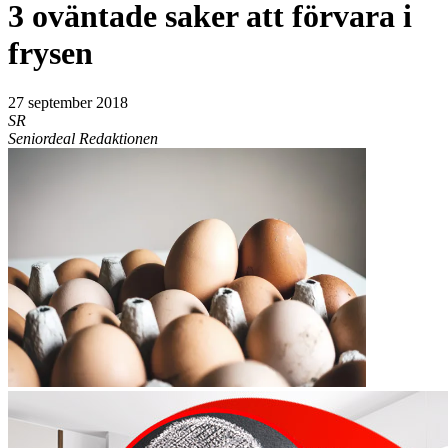
3 oväntade saker att förvara i
frysen
27 september 2018
SR
Seniordeal Redaktionen