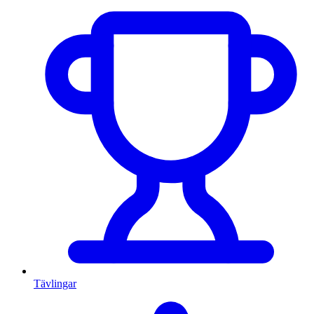
Tävlingar