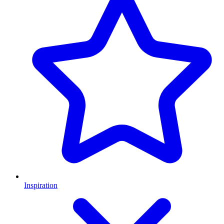
Inspiration