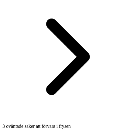
3 oväntade saker att förvara i frysen