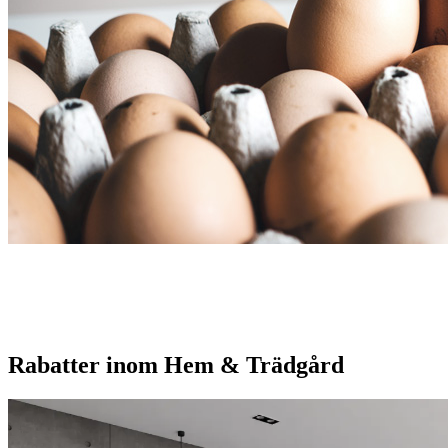
Rabatter inom Hem & Trädgård