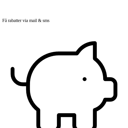
Få rabatter via mail & sms