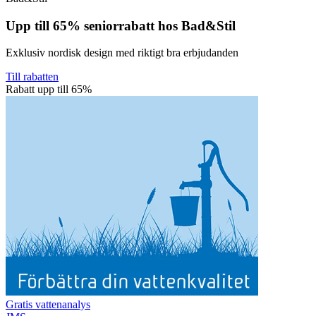
Upp till 65% seniorrabatt hos Bad&Stil
Exklusiv nordisk design med riktigt bra erbjudanden
Till rabatten
Rabatt upp till 65%
Gratis vattenanalys