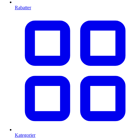
Rabatter
Kategorier