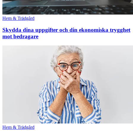
Hem & Trädgård
Skydda dina uppgifter och din ekonomiska trygghet
mot bedragare
Hem & Trädgård