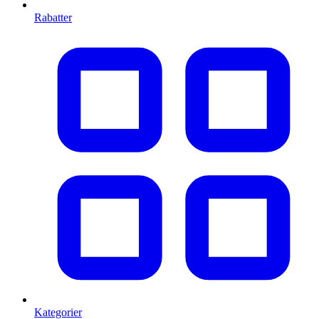
Rabatter
Kategorier