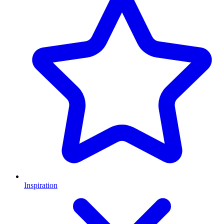
Inspiration