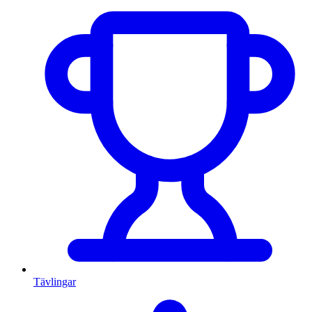
Tävlingar