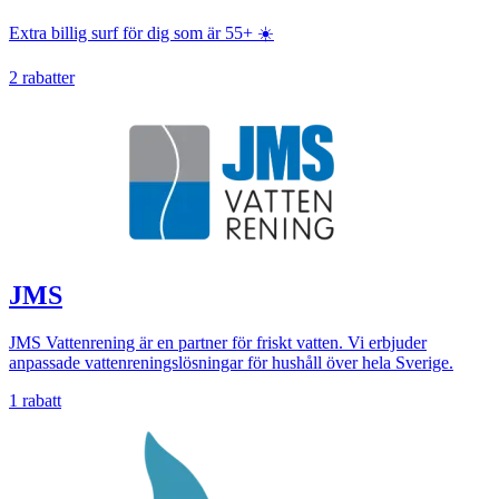
Extra billig surf för dig som är 55+ ☀️
2 rabatter
JMS
JMS Vattenrening är en partner för friskt vatten. Vi erbjuder
anpassade vattenreningslösningar för hushåll över hela Sverige.
1 rabatt