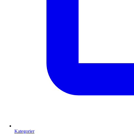
Kategorier