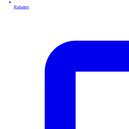
Rabatter