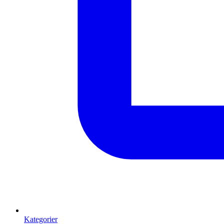
Kategorier