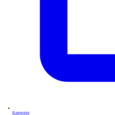
Kategorier