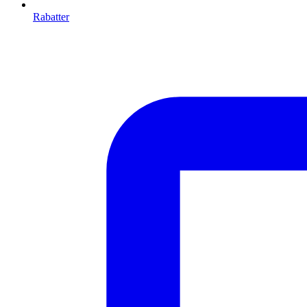
Rabatter