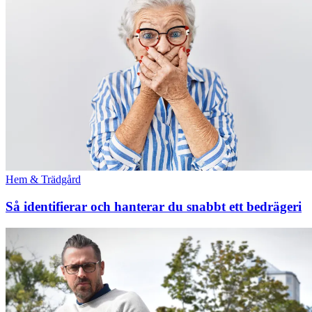
Hem & Trädgård
Så identifierar och hanterar du snabbt ett bedrägeri