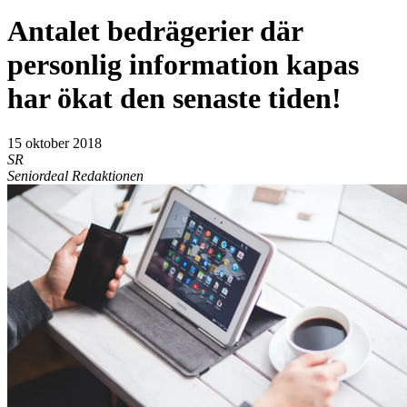
Antalet bedrägerier där
personlig information kapas
har ökat den senaste tiden!
15 oktober 2018
SR
Seniordeal Redaktionen