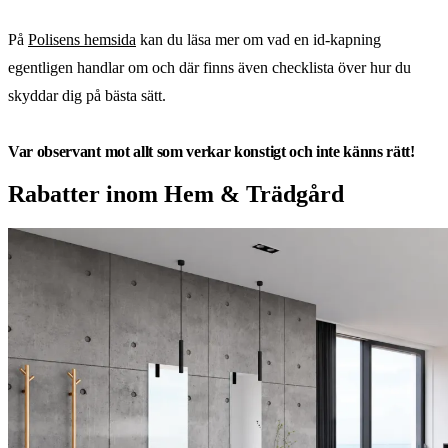
På
Polisens hemsida
kan du läsa mer om vad en id-kapning
egentligen handlar om och där finns även checklista över hur du
skyddar dig på bästa sätt.
Var observant mot allt som verkar konstigt och inte känns rätt!
Rabatter inom Hem & Trädgård