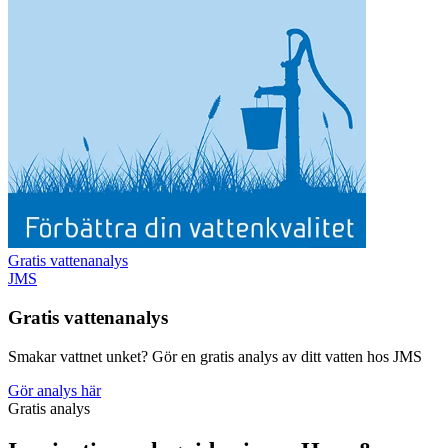
Gratis vattenanalys
JMS
Gratis vattenanalys
Smakar vattnet unket? Gör en gratis analys av ditt vatten hos JMS
Gör analys här
Gratis analys