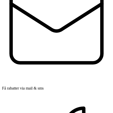
Få rabatter via mail & sms