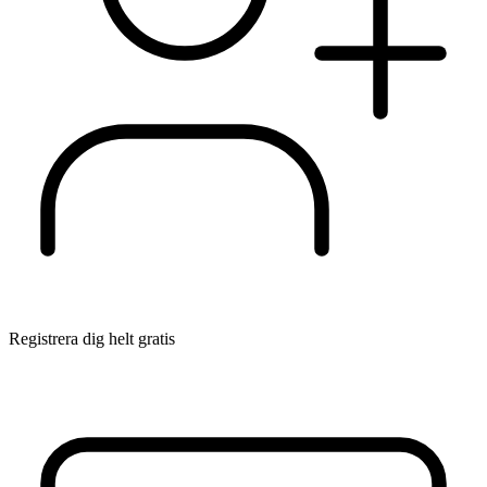
Registrera dig helt gratis