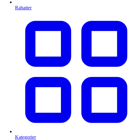
Rabatter
Kategorier