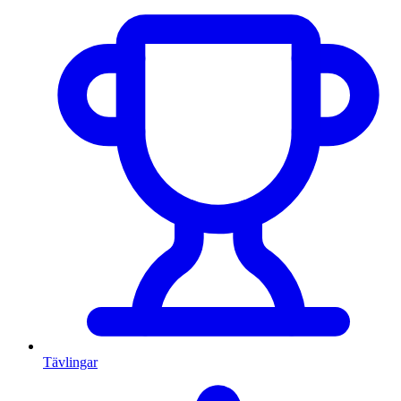
Tävlingar