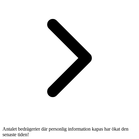
Antalet bedrägerier där personlig information kapas har ökat den
senaste tiden!