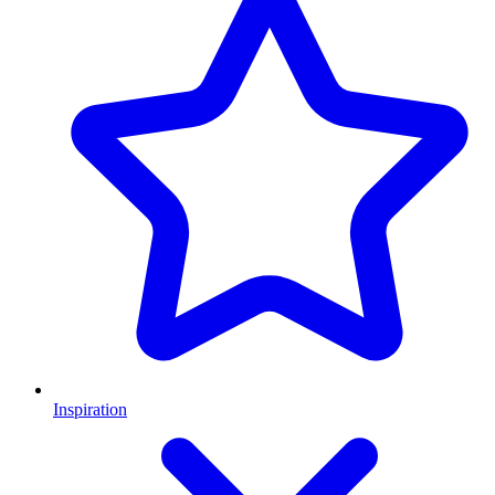
Inspiration