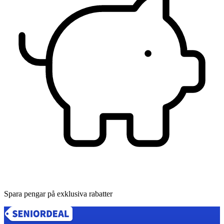
Spara pengar på exklusiva rabatter