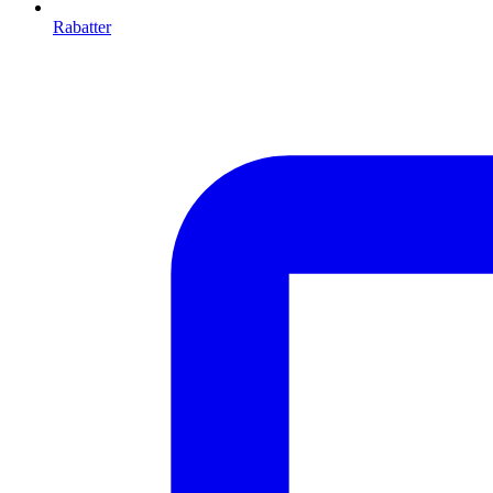
Rabatter