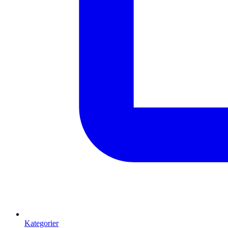
Kategorier