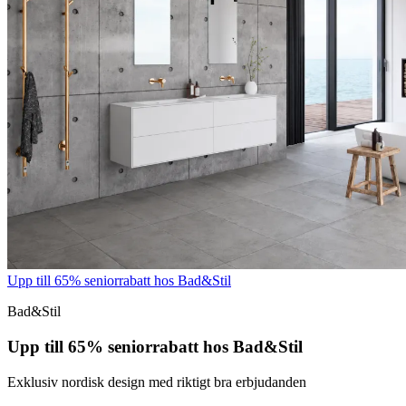
Upp till 65% seniorrabatt hos Bad&Stil
Bad&Stil
Upp till 65% seniorrabatt hos Bad&Stil
Exklusiv nordisk design med riktigt bra erbjudanden