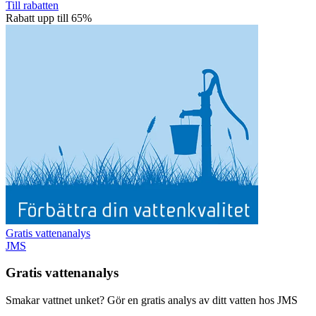
Till rabatten
Rabatt upp till 65%
Gratis vattenanalys
JMS
Gratis vattenanalys
Smakar vattnet unket? Gör en gratis analys av ditt vatten hos JMS