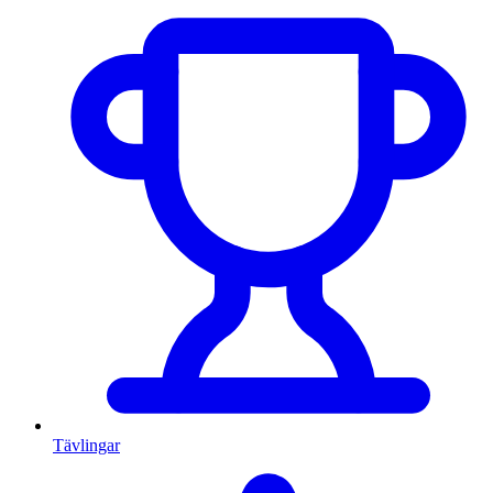
Tävlingar