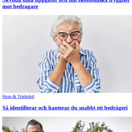
mot bedragare
Hem & Trädgård
Så identifierar och hanterar du snabbt ett bedrägeri