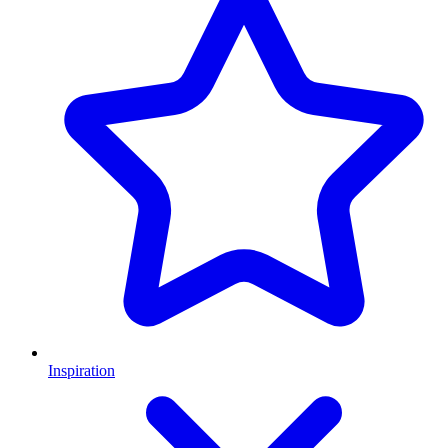
Inspiration