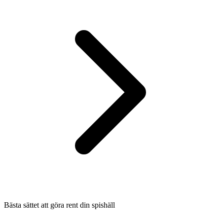
Bästa sättet att göra rent din spishäll