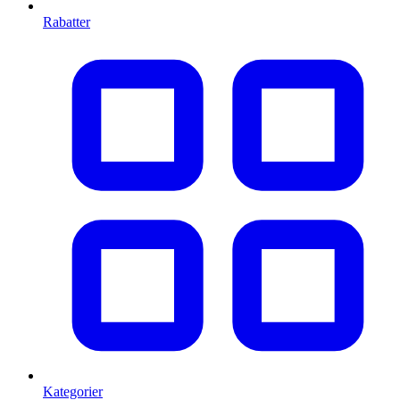
Rabatter
Kategorier