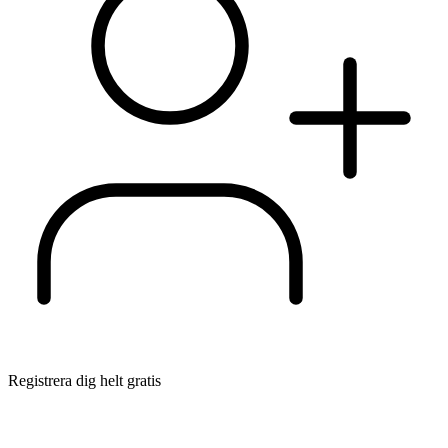
Registrera dig helt gratis