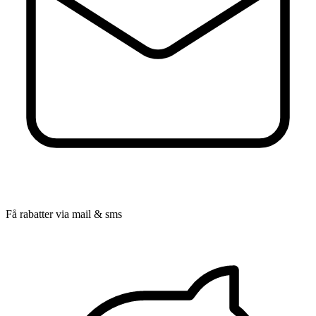
Få rabatter via mail & sms