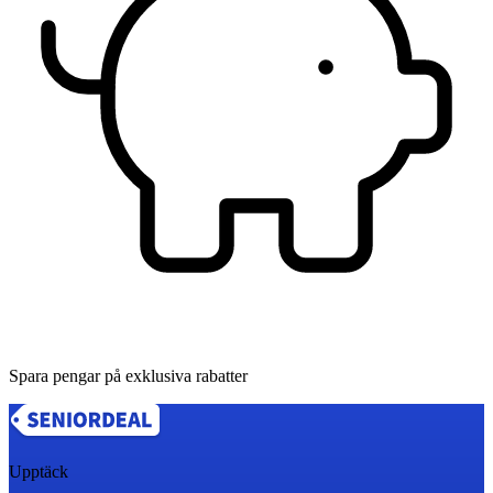
Spara pengar på exklusiva rabatter
Upptäck