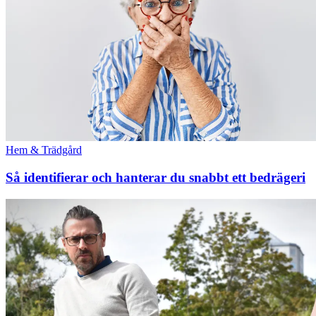
Hem & Trädgård
Så identifierar och hanterar du snabbt ett bedrägeri