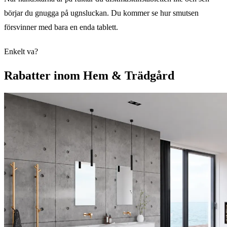
börjar du gnugga på ugnsluckan. Du kommer se hur smutsen
försvinner med bara en enda tablett.
Enkelt va?
Rabatter inom Hem & Trädgård