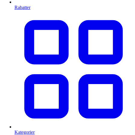
Rabatter
Kategorier