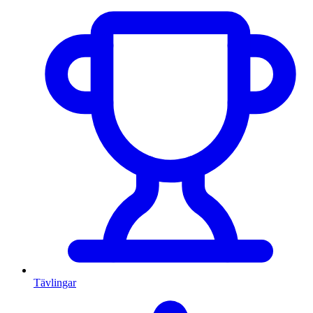
Tävlingar