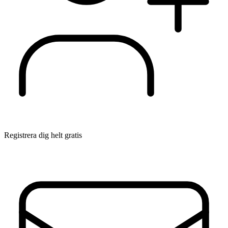
Registrera dig helt gratis