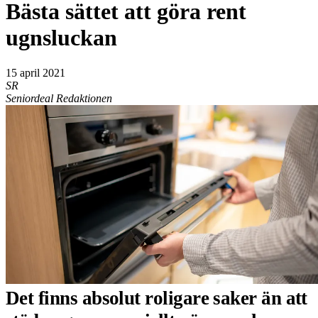
Bästa sättet att göra rent
ugnsluckan
15 april 2021
SR
Seniordeal Redaktionen
Det finns absolut roligare saker än att