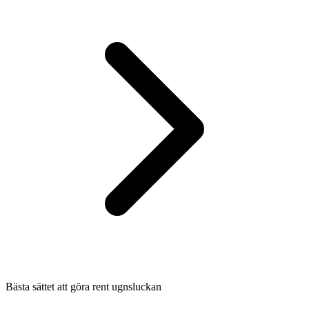
Bästa sättet att göra rent ugnsluckan