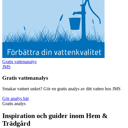
Gratis vattenanalys
JMS
Gratis vattenanalys
Smakar vattnet unket? Gör en gratis analys av ditt vatten hos JMS
Gör analys här
Gratis analys
Inspiration och guider inom Hem &
Trädgård