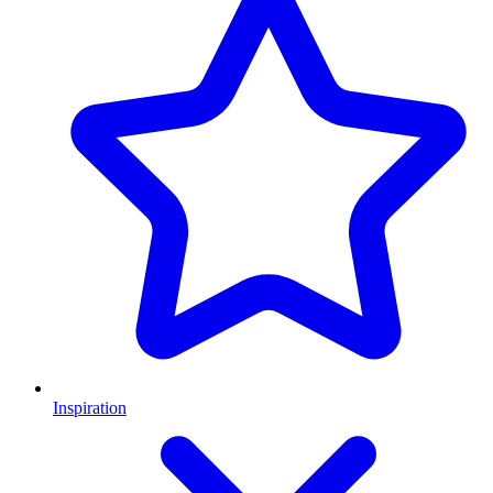
Inspiration