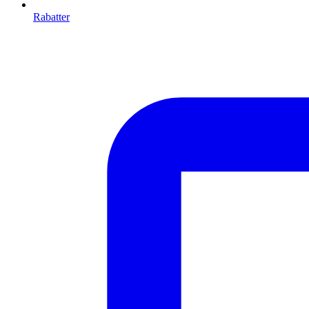
Rabatter