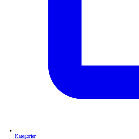
Kategorier