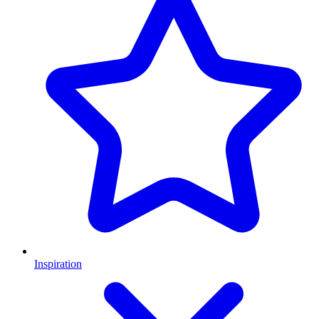
Inspiration