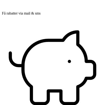
Få rabatter via mail & sms