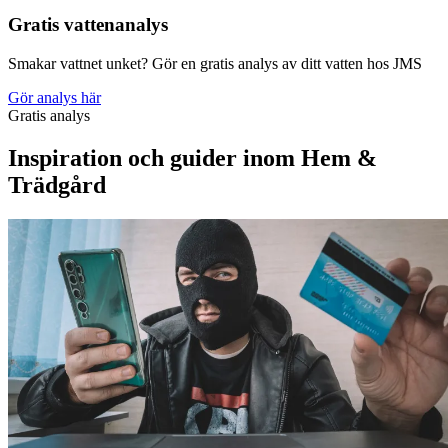
Gratis vattenanalys
Smakar vattnet unket? Gör en gratis analys av ditt vatten hos JMS
Gör analys här
Gratis analys
Inspiration och guider inom Hem &
Trädgård