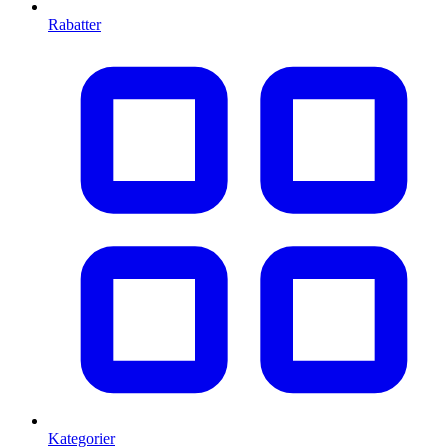
Rabatter
Kategorier