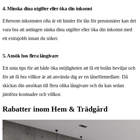
4. Minska dina utgifter eller öka din inkomst
Eftersom inkomsten ofta är ett hinder för lån för pensionärer kan det
vara bra att antingen sänka dina utgifter eller öka din inkomst med
ett extrajobb innan du söker.
5. Ansök hos flera långivare
Ett sista tips för att både öka möjligheten att få ett bolån beviljat och
för att få bra villkor är att använda dig av en låneförmedlare. Då
skickas din ansökan till flera olika långivare och du kan sedan
jämföra kostnader och villkor.
Rabatter inom Hem & Trädgård