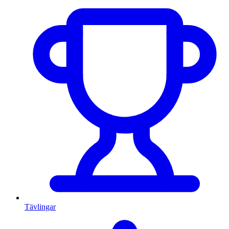
Tävlingar