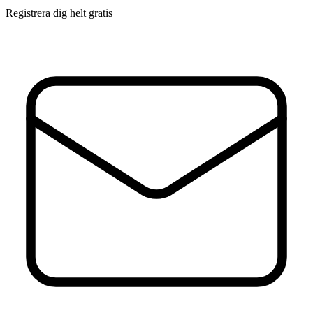
Registrera dig helt gratis