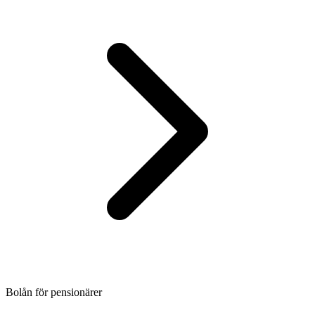
Bolån för pensionärer