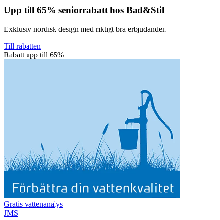
Upp till 65% seniorrabatt hos Bad&Stil
Exklusiv nordisk design med riktigt bra erbjudanden
Till rabatten
Rabatt upp till 65%
Gratis vattenanalys
JMS