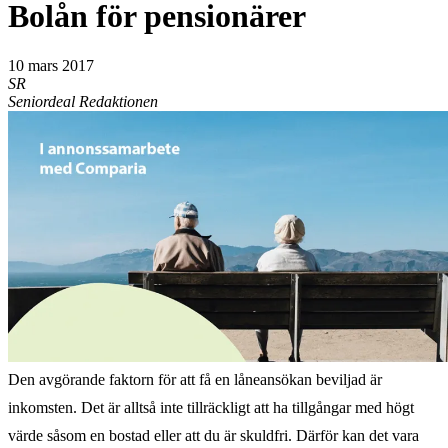
Bolån för pensionärer
10 mars 2017
SR
Seniordeal Redaktionen
Den avgörande faktorn för att få en låneansökan beviljad är
inkomsten. Det är alltså inte tillräckligt att ha tillgångar med högt
värde såsom en bostad eller att du är skuldfri. Därför kan det vara