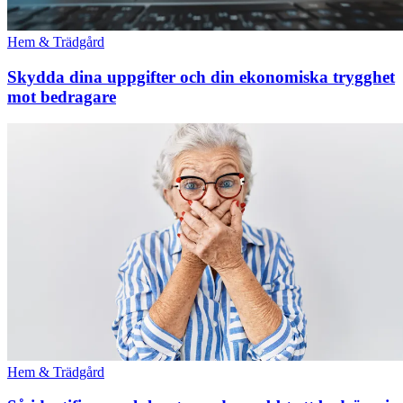
Hem & Trädgård
Skydda dina uppgifter och din ekonomiska trygghet
mot bedragare
Hem & Trädgård