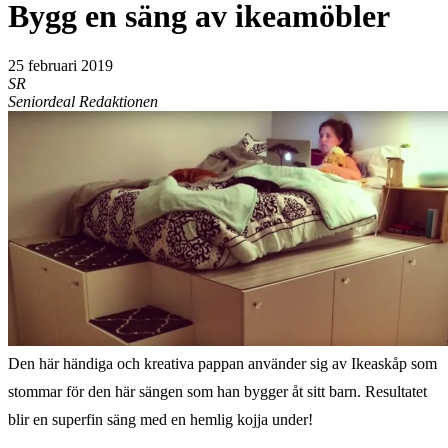
Bygg en säng av ikeamöbler
25 februari 2019
SR
Seniordeal Redaktionen
Den här händiga och kreativa pappan använder sig av Ikeaskåp som
stommar för den här sängen som han bygger åt sitt barn. Resultatet
blir en superfin säng med en hemlig kojja under!