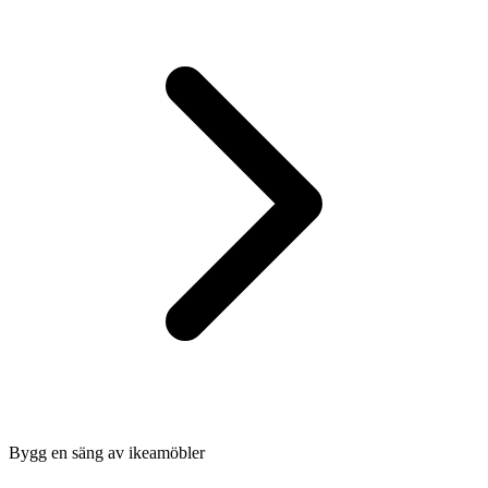
Bygg en säng av ikeamöbler