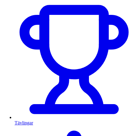
Tävlingar