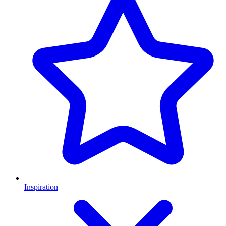
Inspiration