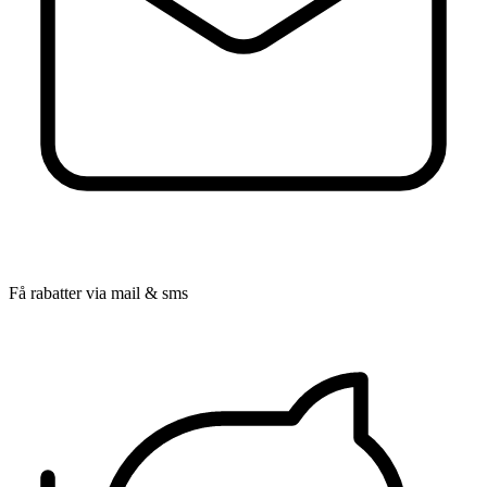
Få rabatter via mail & sms