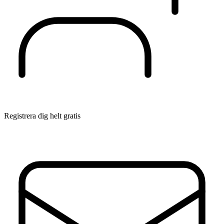
Registrera dig helt gratis