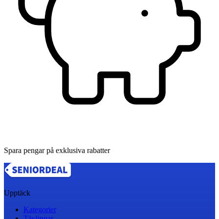
Spara pengar på exklusiva rabatter
Upptäck
Kategorier
Tävlingar