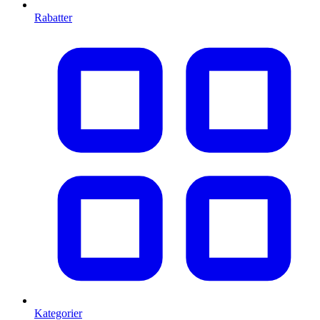
Rabatter
Kategorier