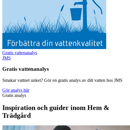
Gratis vattenanalys
JMS
Gratis vattenanalys
Smakar vattnet unket? Gör en gratis analys av ditt vatten hos JMS
Gör analys här
Gratis analys
Inspiration och guider inom Hem &
Trädgård