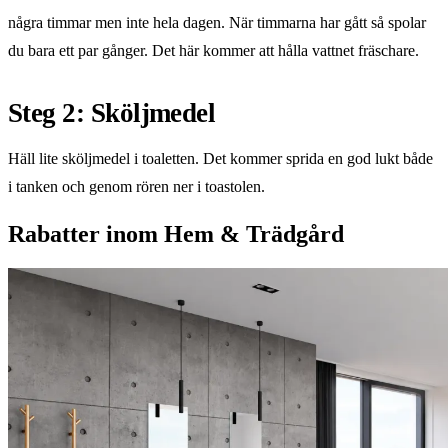
några timmar men inte hela dagen. När timmarna har gått så spolar
du bara ett par gånger. Det här kommer att hålla vattnet fräschare.
Steg 2: Sköljmedel
Häll lite sköljmedel i toaletten. Det kommer sprida en god lukt både
i tanken och genom rören ner i toastolen.
Rabatter inom Hem & Trädgård