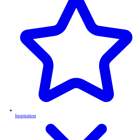
Inspiration