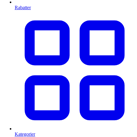
Rabatter
Kategorier