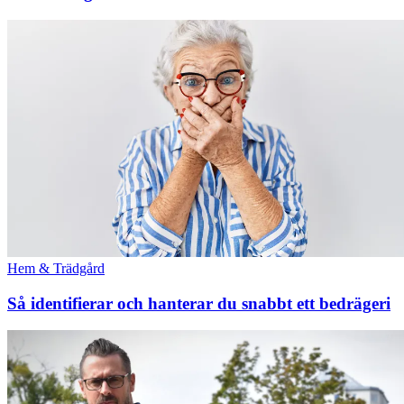
Hem & Trädgård
Så identifierar och hanterar du snabbt ett bedrägeri