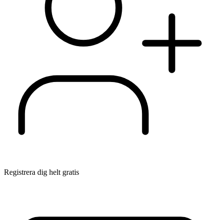
Registrera dig helt gratis