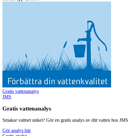
Gratis vattenanalys
JMS
Gratis vattenanalys
Smakar vattnet unket? Gör en gratis analys av ditt vatten hos JMS
Gör analys här
Gratis analys