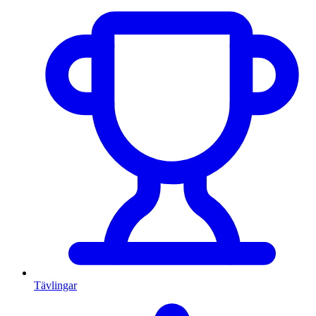
Tävlingar