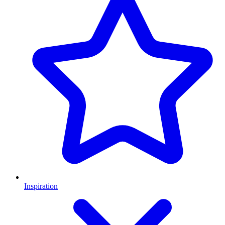
Inspiration