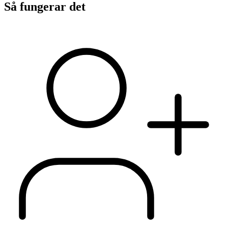
Så fungerar det