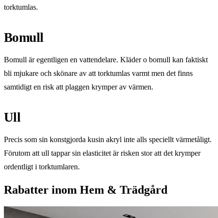
torktumlas.
Bomull
Bomull är egentligen en vattendelare. Kläder o bomull kan faktiskt
bli mjukare och skönare av att torktumlas varmt men det finns
samtidigt en risk att plaggen krymper av värmen.
Ull
Precis som sin konstgjorda kusin akryl inte alls speciellt värmetåligt.
Förutom att ull tappar sin elasticitet är risken stor att det krymper
ordentligt i torktumlaren.
Rabatter inom Hem & Trädgård