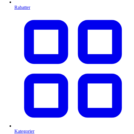
Rabatter
Kategorier