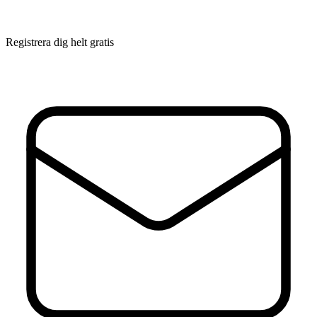
Registrera dig helt gratis