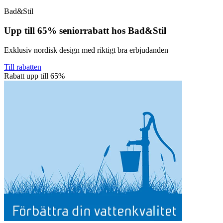
Bad&Stil
Upp till 65% seniorrabatt hos Bad&Stil
Exklusiv nordisk design med riktigt bra erbjudanden
Till rabatten
Rabatt upp till 65%