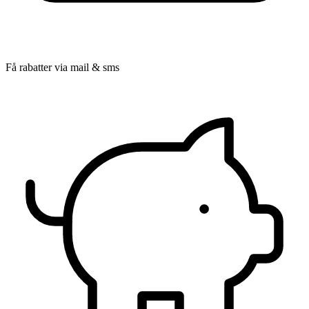
Få rabatter via mail & sms