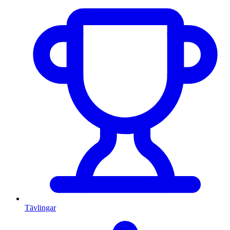
Tävlingar