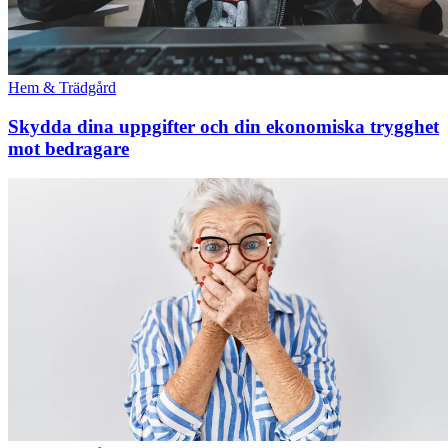
Hem & Trädgård
Skydda dina uppgifter och din ekonomiska trygghet
mot bedragare