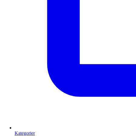
Kategorier