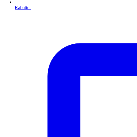
Rabatter