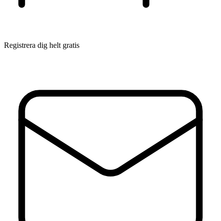
Registrera dig helt gratis