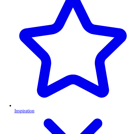
Inspiration