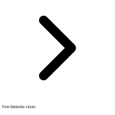
Fem lättskötta växter