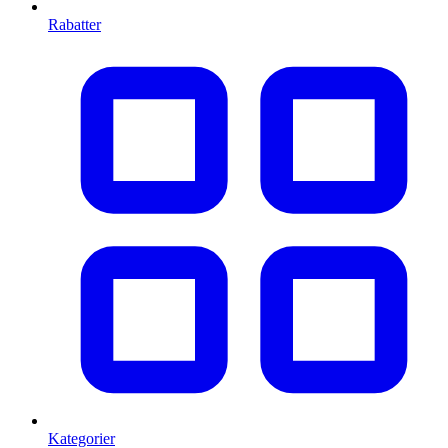
Rabatter
Kategorier