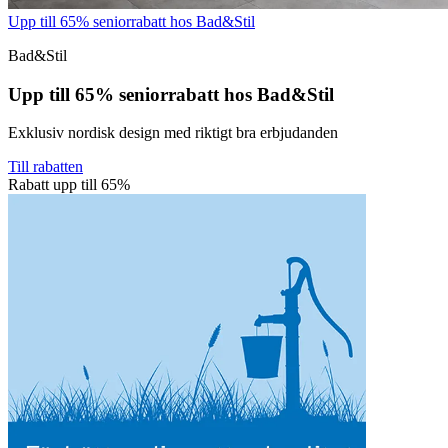
Upp till 65% seniorrabatt hos Bad&Stil
Bad&Stil
Upp till 65% seniorrabatt hos Bad&Stil
Exklusiv nordisk design med riktigt bra erbjudanden
Till rabatten
Rabatt upp till 65%