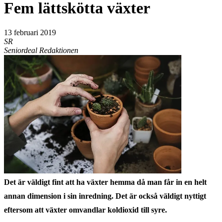
Fem lättskötta växter
13 februari 2019
SR
Seniordeal Redaktionen
Det är väldigt fint att ha växter hemma då man får in en helt
annan dimension i sin inredning. Det är också väldigt nyttigt
eftersom att växter omvandlar koldioxid till syre.