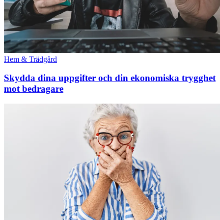
Hem & Trädgård
Skydda dina uppgifter och din ekonomiska trygghet
mot bedragare