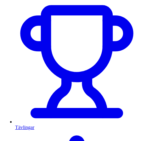
Tävlingar