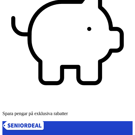
Spara pengar på exklusiva rabatter