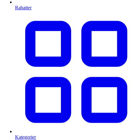
Rabatter
Kategorier