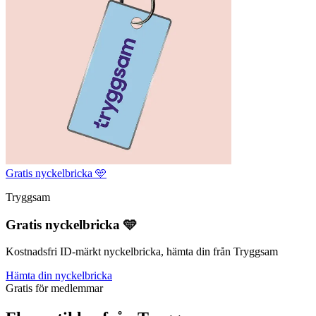
Gratis nyckelbricka 🩵
Tryggsam
Gratis nyckelbricka 🩵
Kostnadsfri ID-märkt nyckelbricka, hämta din från Tryggsam
Hämta din nyckelbricka
Gratis för medlemmar