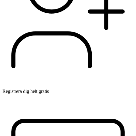
Registrera dig helt gratis