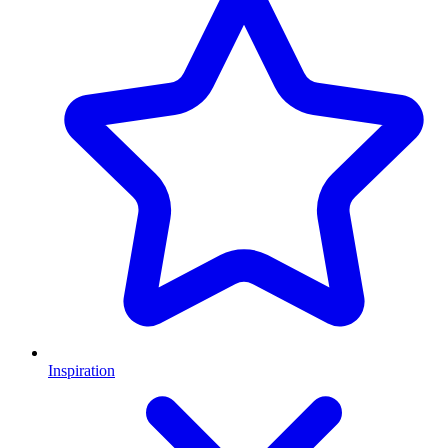
Inspiration