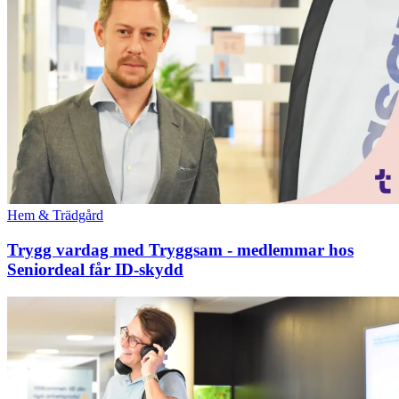
Hem & Trädgård
Trygg vardag med Tryggsam - medlemmar hos
Seniordeal får ID-skydd