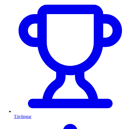
Tävlingar