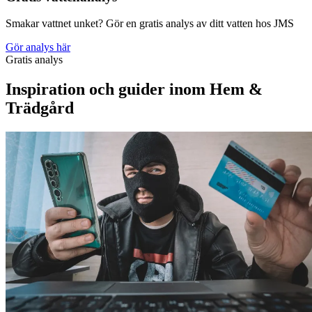
Smakar vattnet unket? Gör en gratis analys av ditt vatten hos JMS
Gör analys här
Gratis analys
Inspiration och guider inom Hem &
Trädgård