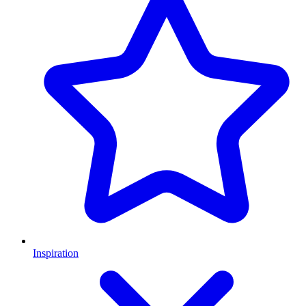
Inspiration