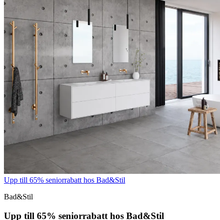
Upp till 65% seniorrabatt hos Bad&Stil
Bad&Stil
Upp till 65% seniorrabatt hos Bad&Stil