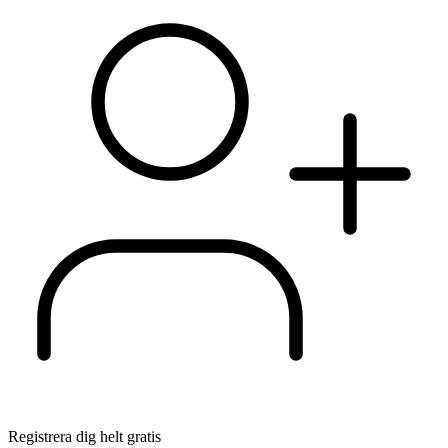
Registrera dig helt gratis