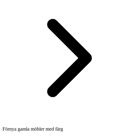
Förnya gamla möbler med färg