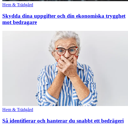
Hem & Trädgård
Skydda dina uppgifter och din ekonomiska trygghet
mot bedragare
Hem & Trädgård
Så identifierar och hanterar du snabbt ett bedrägeri