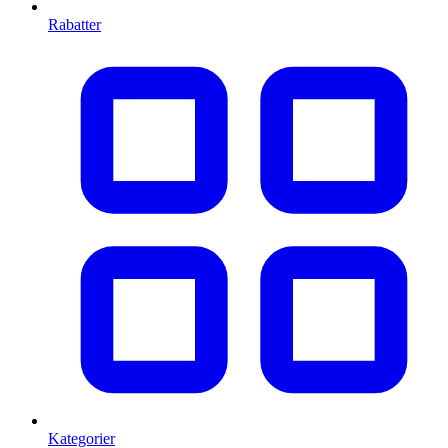
Rabatter
Kategorier