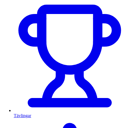
Tävlingar