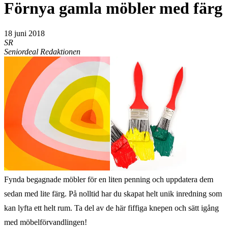
Förnya gamla möbler med färg
18 juni 2018
SR
Seniordeal Redaktionen
Fynda begagnade möbler för en liten penning och uppdatera dem
sedan med lite färg. På nolltid har du skapat helt unik inredning som
kan lyfta ett helt rum. Ta del av de här fiffiga knepen och sätt igång
med möbelförvandlingen!