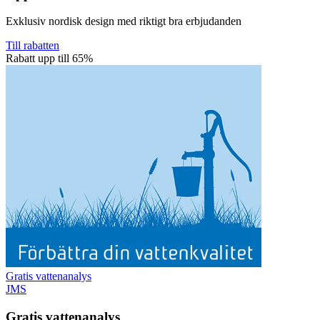
Exklusiv nordisk design med riktigt bra erbjudanden
Till rabatten
Rabatt upp till 65%
Gratis vattenanalys
JMS
Gratis vattenanalys