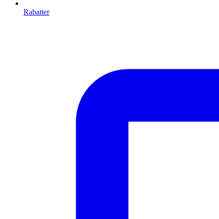
Rabatter