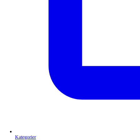
Kategorier