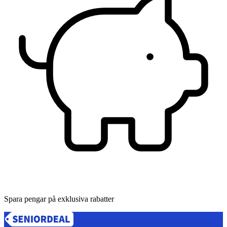
Spara pengar på exklusiva rabatter