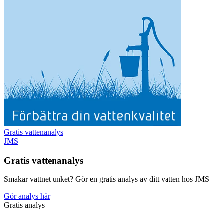
Gratis vattenanalys
JMS
Gratis vattenanalys
Smakar vattnet unket? Gör en gratis analys av ditt vatten hos JMS
Gör analys här
Gratis analys