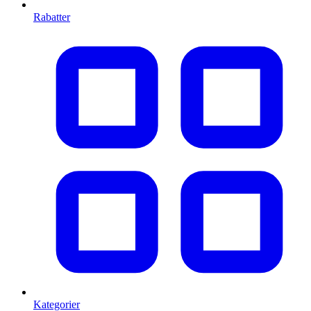
Rabatter
Kategorier