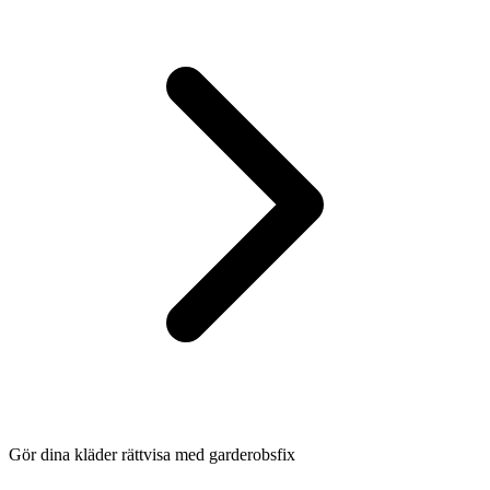
Gör dina kläder rättvisa med garderobsfix