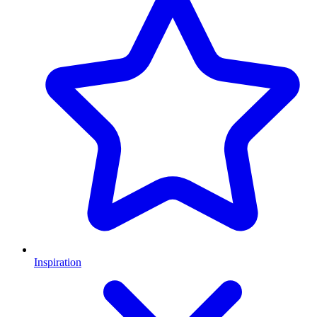
Inspiration