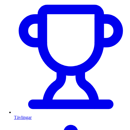
Tävlingar