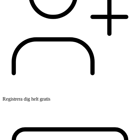
Registrera dig helt gratis