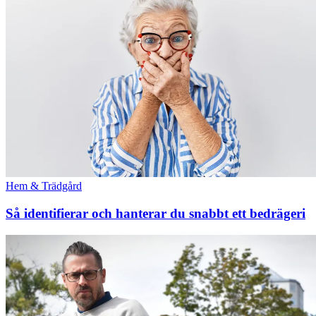
Hem & Trädgård
Så identifierar och hanterar du snabbt ett bedrägeri