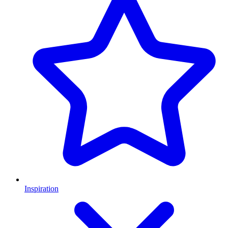
Inspiration