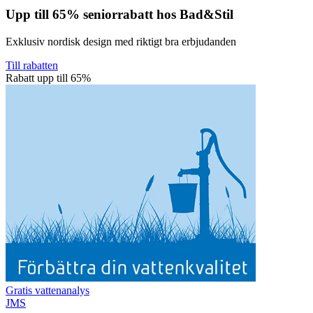
Upp till 65% seniorrabatt hos Bad&Stil
Exklusiv nordisk design med riktigt bra erbjudanden
Till rabatten
Rabatt upp till 65%
Gratis vattenanalys
JMS