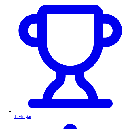
Tävlingar