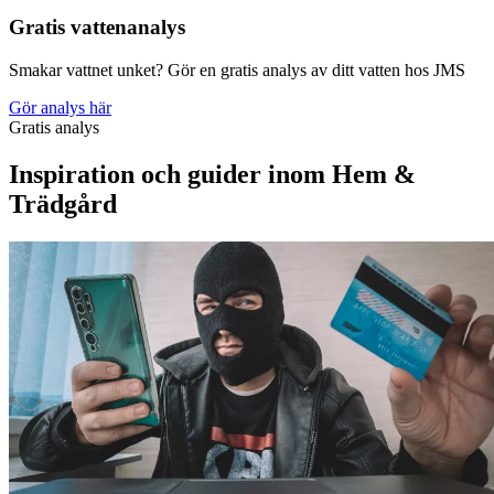
Gratis vattenanalys
Smakar vattnet unket? Gör en gratis analys av ditt vatten hos JMS
Gör analys här
Gratis analys
Inspiration och guider inom Hem &
Trädgård