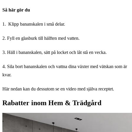
Så här gör du
1. Klipp bananskalen i små delar.
2. Fyll en glasburk till hälften med vatten.
3. Häll i bananskalen, sätt på locket och låt stå en vecka.
4. Sila bort bananskalen och vattna dina växter med vätskan som är
kvar.
Här nedan kan du dessutom se en video med själva receptet.
Rabatter inom Hem & Trädgård