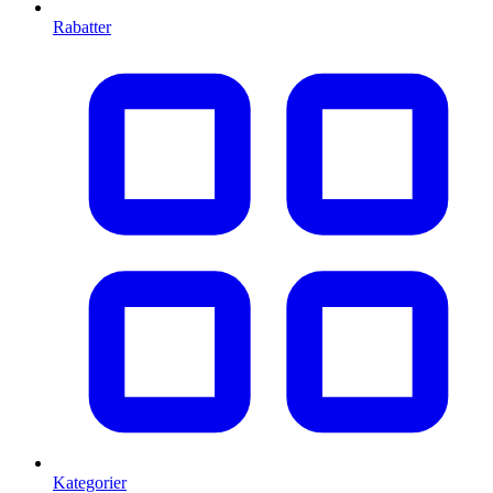
Rabatter
Kategorier