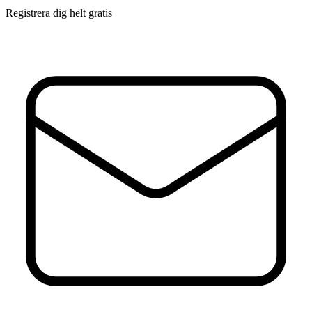
Registrera dig helt gratis