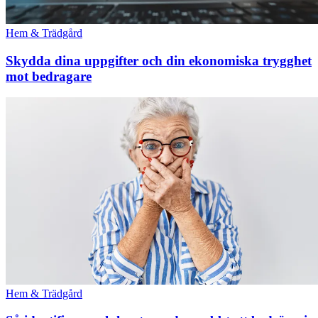
Hem & Trädgård
Skydda dina uppgifter och din ekonomiska trygghet
mot bedragare
Hem & Trädgård