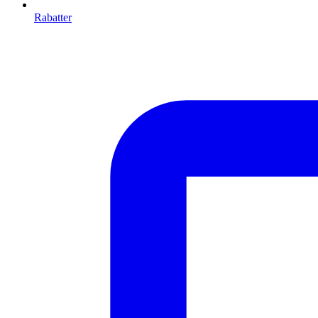
Rabatter