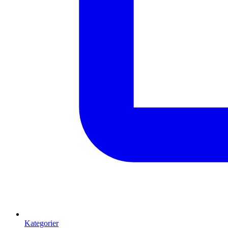
Kategorier