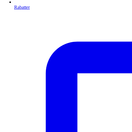
Rabatter