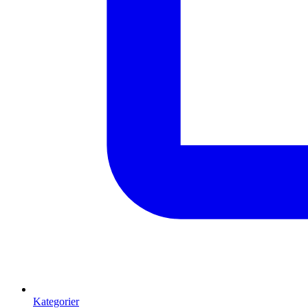
Kategorier