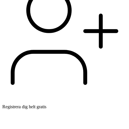
Registrera dig helt gratis