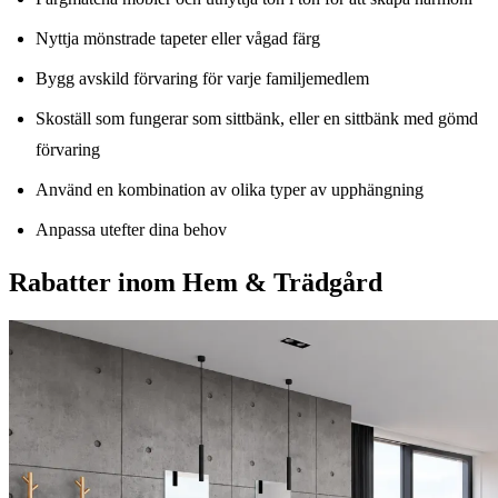
Nyttja mönstrade tapeter eller vågad färg
Bygg avskild förvaring för varje familjemedlem
Skoställ som fungerar som sittbänk, eller en sittbänk med gömd
förvaring
Använd en kombination av olika typer av upphängning
Anpassa utefter dina behov
Rabatter inom Hem & Trädgård