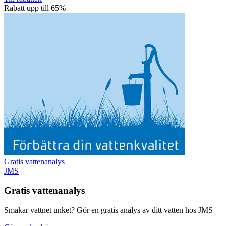
Rabatt upp till 65%
Gratis vattenanalys
JMS
Gratis vattenanalys
Smakar vattnet unket? Gör en gratis analys av ditt vatten hos JMS