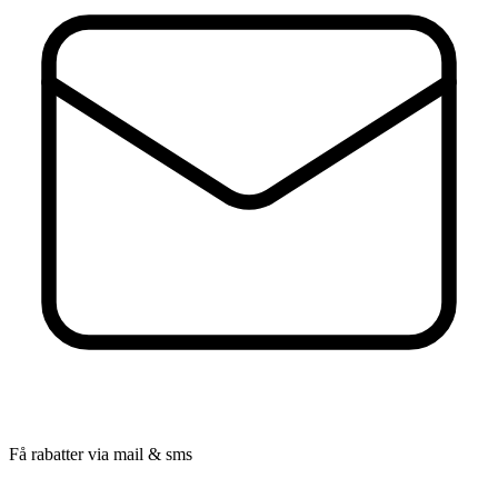
Få rabatter via mail & sms