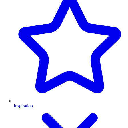
Inspiration