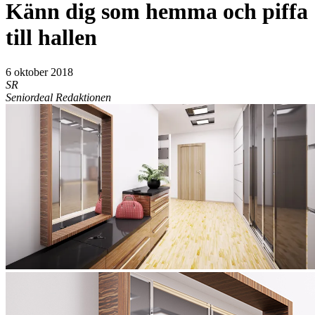
Känn dig som hemma och piffa
till hallen
6 oktober 2018
SR
Seniordeal Redaktionen