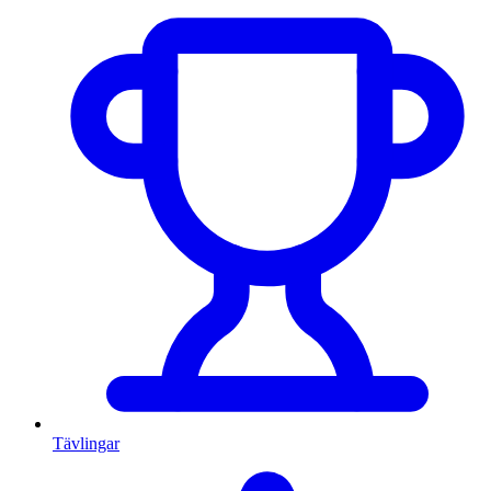
Tävlingar