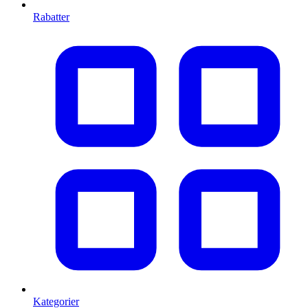
Rabatter
Kategorier