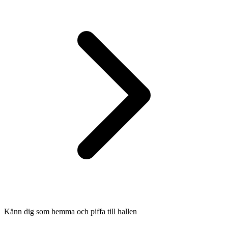
Känn dig som hemma och piffa till hallen