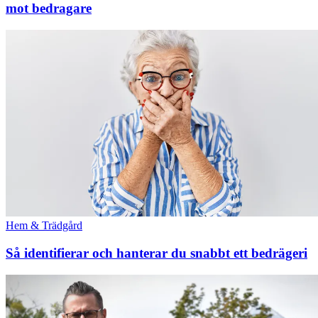
mot bedragare
Hem & Trädgård
Så identifierar och hanterar du snabbt ett bedrägeri