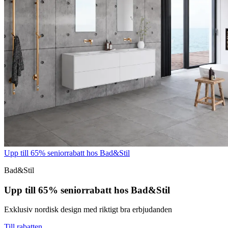
Upp till 65% seniorrabatt hos Bad&Stil
Bad&Stil
Upp till 65% seniorrabatt hos Bad&Stil
Exklusiv nordisk design med riktigt bra erbjudanden
Till rabatten