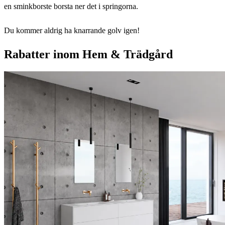
en sminkborste borsta ner det i springorna.
Du kommer aldrig ha knarrande golv igen!
Rabatter inom Hem & Trädgård