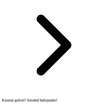
Knarrar golvet? Använd babypuder!