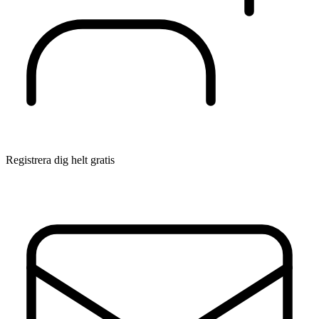
Registrera dig helt gratis