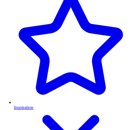
Inspiration