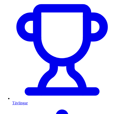
Tävlingar