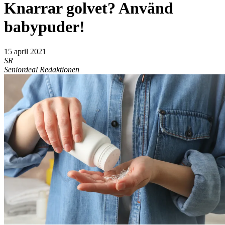
Knarrar golvet? Använd
babypuder!
15 april 2021
SR
Seniordeal Redaktionen