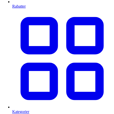
Rabatter
Kategorier