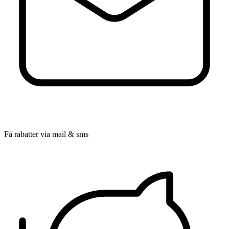
Få rabatter via mail & sms