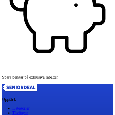
Spara pengar på exklusiva rabatter
Upptäck
Kategorier
Tävlingar