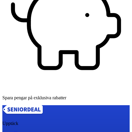
Spara pengar på exklusiva rabatter
Upptäck