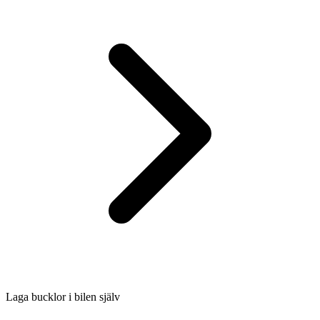
Laga bucklor i bilen själv