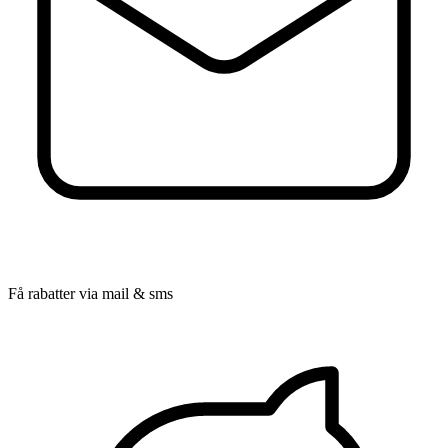
Få rabatter via mail & sms