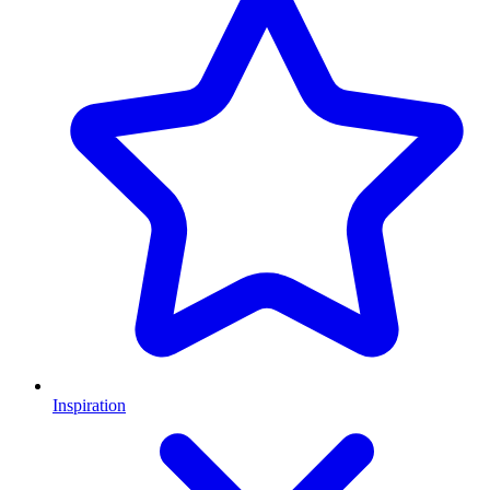
Inspiration