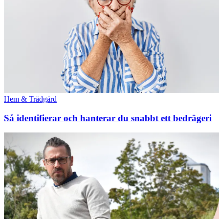
Hem & Trädgård
Så identifierar och hanterar du snabbt ett bedrägeri