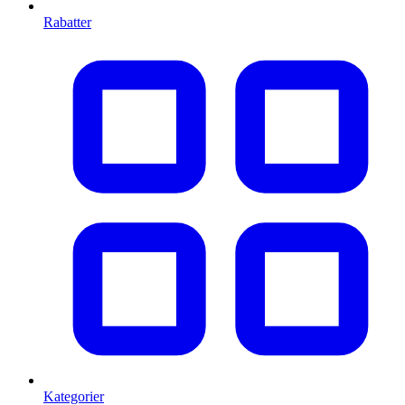
Rabatter
Kategorier