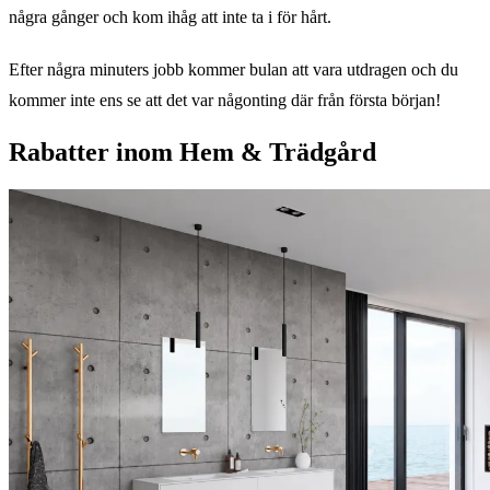
några gånger och kom ihåg att inte ta i för hårt.
Efter några minuters jobb kommer bulan att vara utdragen och du
kommer inte ens se att det var någonting där från första början!
Rabatter inom Hem & Trädgård