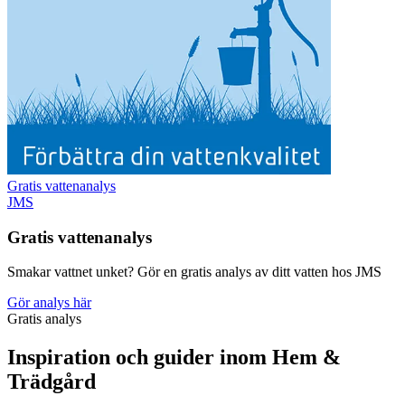
Gratis vattenanalys
JMS
Gratis vattenanalys
Smakar vattnet unket? Gör en gratis analys av ditt vatten hos JMS
Gör analys här
Gratis analys
Inspiration och guider inom Hem &
Trädgård