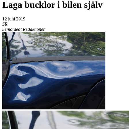
Laga bucklor i bilen själv
12 juni 2019
SR
Seniordeal Redaktionen