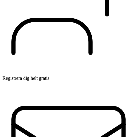
Registrera dig helt gratis