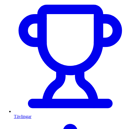
Tävlingar