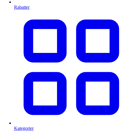
Rabatter
Kategorier