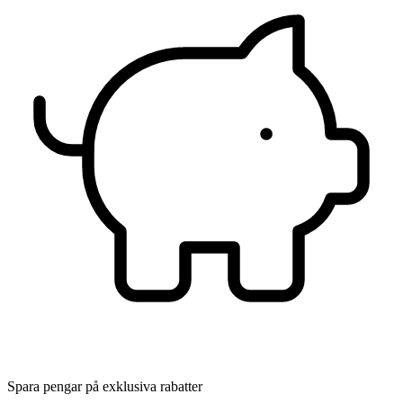
Spara pengar på exklusiva rabatter