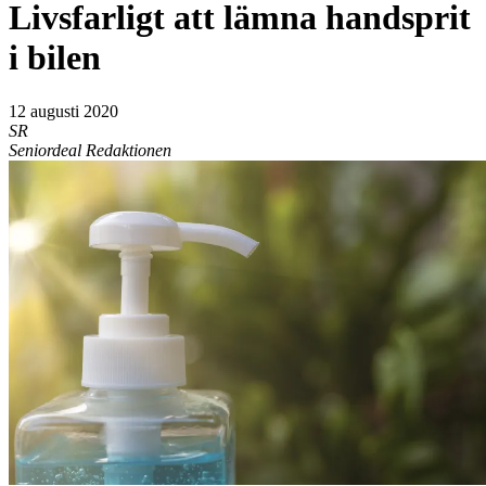
Livsfarligt att lämna handsprit
i bilen
12 augusti 2020
SR
Seniordeal Redaktionen