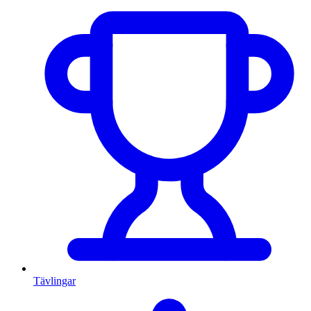
Tävlingar