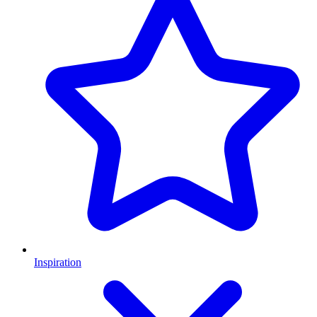
Inspiration