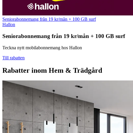
Seniorabonnemang från 19 kr/mån + 100 GB surf
Hallon
Seniorabonnemang från 19 kr/mån + 100 GB surf
Teckna nytt mobilabonnemang hos Hallon
Till rabatten
Rabatter inom Hem & Trädgård