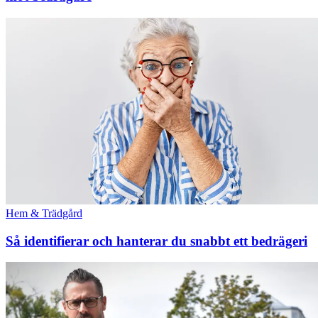
Hem & Trädgård
Så identifierar och hanterar du snabbt ett bedrägeri