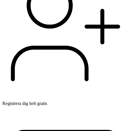
Registrera dig helt gratis