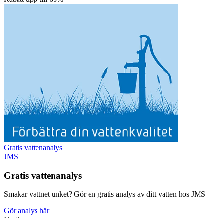
Gratis vattenanalys
JMS
Gratis vattenanalys
Smakar vattnet unket? Gör en gratis analys av ditt vatten hos JMS
Gör analys här