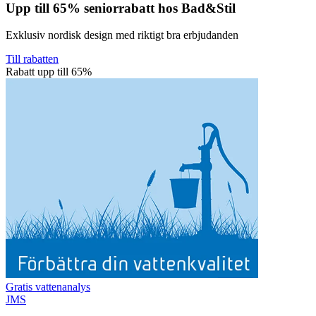
Upp till 65% seniorrabatt hos Bad&Stil
Exklusiv nordisk design med riktigt bra erbjudanden
Till rabatten
Rabatt upp till 65%
Gratis vattenanalys
JMS