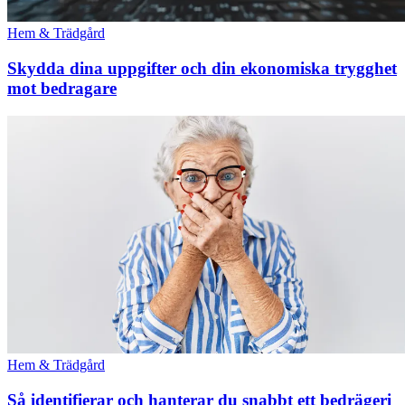
Hem & Trädgård
Skydda dina uppgifter och din ekonomiska trygghet
mot bedragare
Hem & Trädgård
Så identifierar och hanterar du snabbt ett bedrägeri