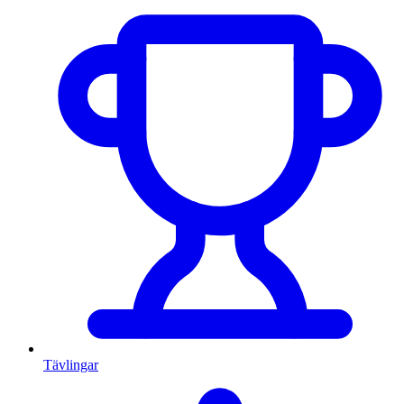
Tävlingar