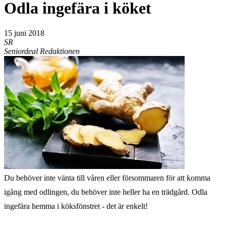
Odla ingefära i köket
15 juni 2018
SR
Seniordeal Redaktionen
Du behöver inte vänta till våren eller försommaren för att komma
igång med odlingen, du behöver inte heller ha en trädgård. Odla
ingefära hemma i köksfönstret - det är enkelt!