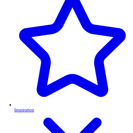
Inspiration