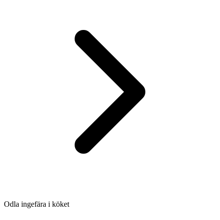
Odla ingefära i köket