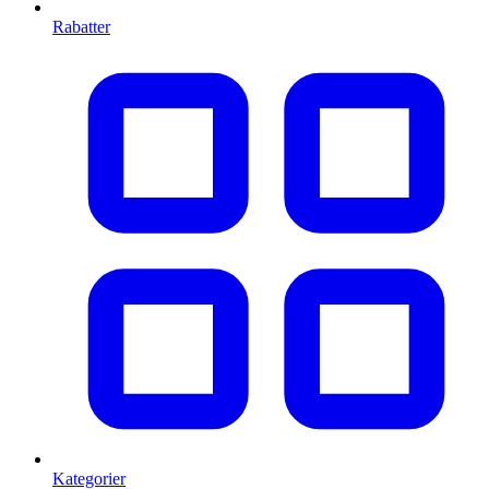
Rabatter
Kategorier