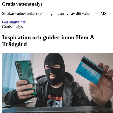
Gratis vattenanalys
Smakar vattnet unket? Gör en gratis analys av ditt vatten hos JMS
Gör analys här
Gratis analys
Inspiration och guider inom Hem &
Trädgård