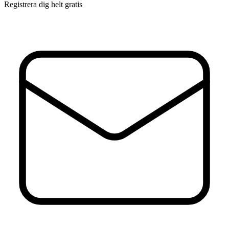
Registrera dig helt gratis