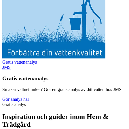
Gratis vattenanalys
JMS
Gratis vattenanalys
Smakar vattnet unket? Gör en gratis analys av ditt vatten hos JMS
Gör analys här
Gratis analys
Inspiration och guider inom Hem &
Trädgård