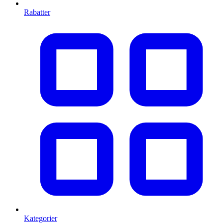
Rabatter
Kategorier