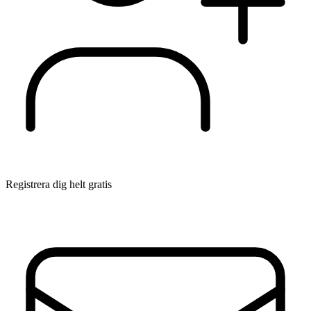
Registrera dig helt gratis