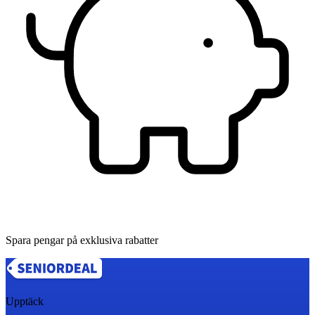
Spara pengar på exklusiva rabatter
Upptäck