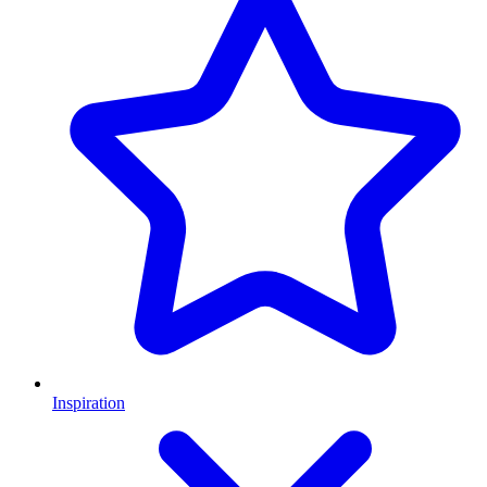
Inspiration