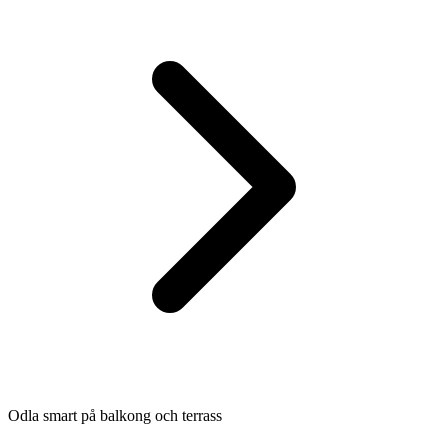
Odla smart på balkong och terrass