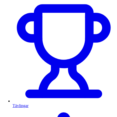
Tävlingar