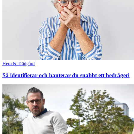
Hem & Trädgård
Så identifierar och hanterar du snabbt ett bedrägeri