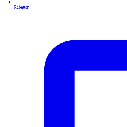
Rabatter