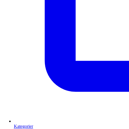
Kategorier