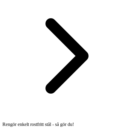
Rengör enkelt rostfritt stål - så gör du!