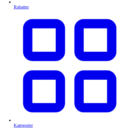
Rabatter
Kategorier