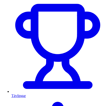
Tävlingar