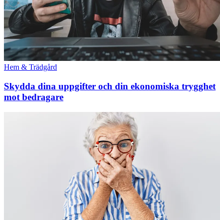
Hem & Trädgård
Skydda dina uppgifter och din ekonomiska trygghet
mot bedragare