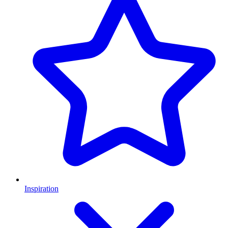
Inspiration