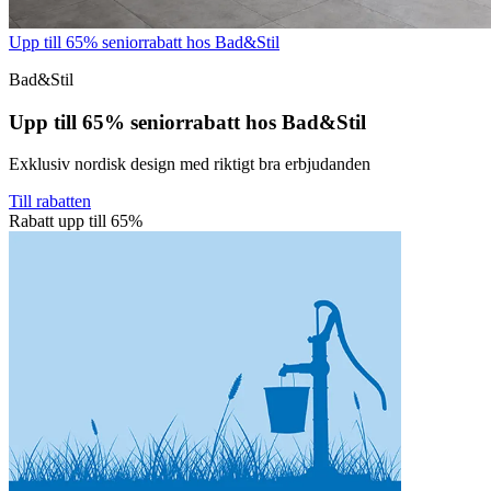
Upp till 65% seniorrabatt hos Bad&Stil
Bad&Stil
Upp till 65% seniorrabatt hos Bad&Stil
Exklusiv nordisk design med riktigt bra erbjudanden
Till rabatten
Rabatt upp till 65%