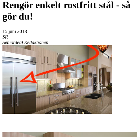
Rengör enkelt rostfritt stål - så
gör du!
15 juni 2018
SR
Seniordeal Redaktionen