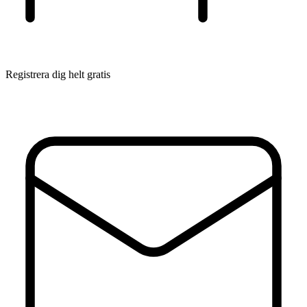
Registrera dig helt gratis