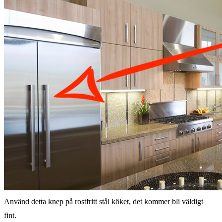
Använd detta knep på rostfritt stål köket, det kommer bli väldigt
fint.