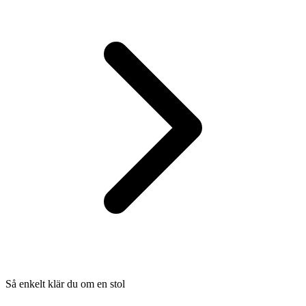
Så enkelt klär du om en stol