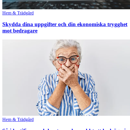
Hem & Trädgård
Skydda dina uppgifter och din ekonomiska trygghet
mot bedragare
Hem & Trädgård