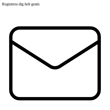
Registrera dig helt gratis