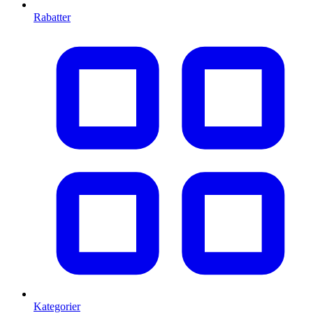
Rabatter
Kategorier