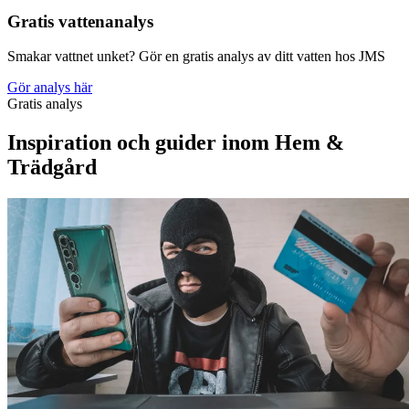
Gratis vattenanalys
Smakar vattnet unket? Gör en gratis analys av ditt vatten hos JMS
Gör analys här
Gratis analys
Inspiration och guider inom Hem &
Trädgård