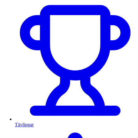
Tävlingar