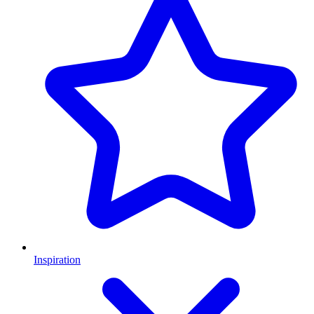
Inspiration