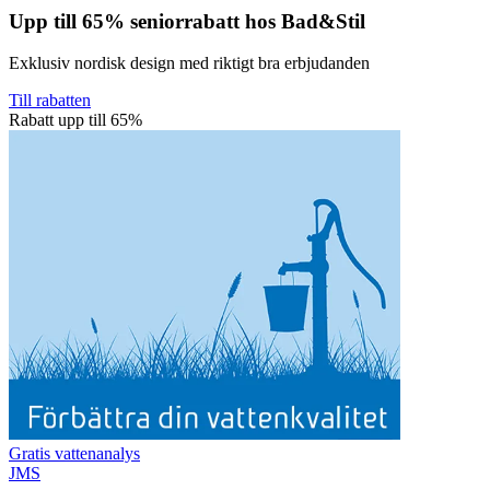
Upp till 65% seniorrabatt hos Bad&Stil
Exklusiv nordisk design med riktigt bra erbjudanden
Till rabatten
Rabatt upp till 65%
Gratis vattenanalys
JMS