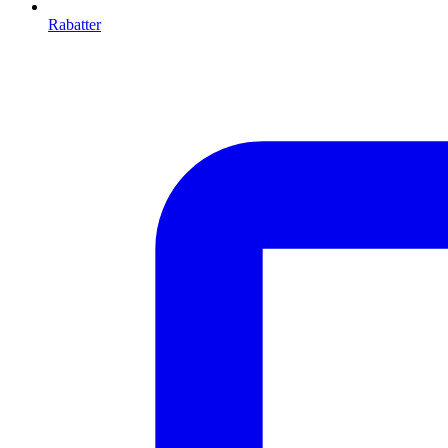
Rabatter