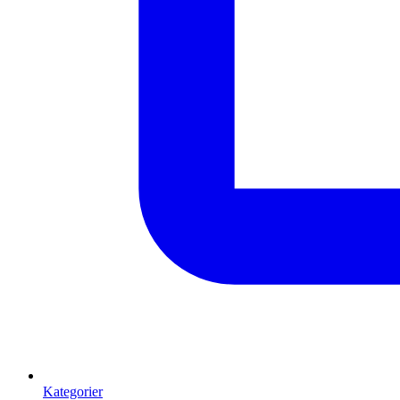
Kategorier