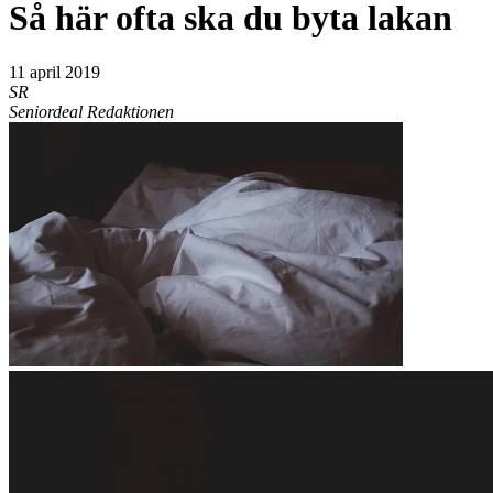
Så här ofta ska du byta lakan
11 april 2019
SR
Seniordeal Redaktionen