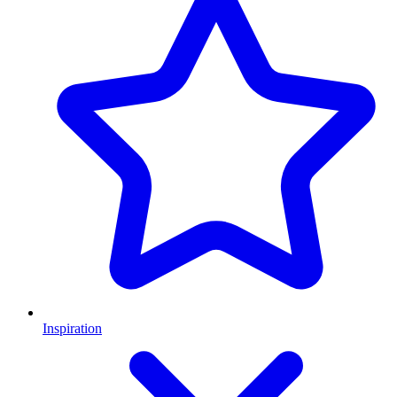
Inspiration