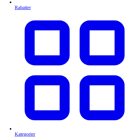
Rabatter
Kategorier