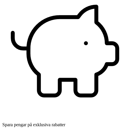
Spara pengar på exklusiva rabatter