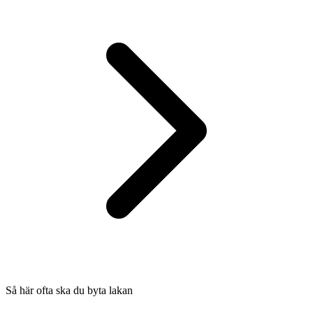
Så här ofta ska du byta lakan