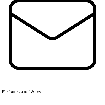
Få rabatter via mail & sms