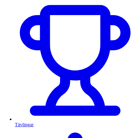
Tävlingar