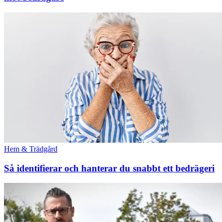
Hem & Trädgård
Så identifierar och hanterar du snabbt ett bedrägeri