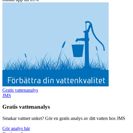
Gratis vattenanalys
JMS
Gratis vattenanalys
Smakar vattnet unket? Gör en gratis analys av ditt vatten hos JMS
Gör analys här