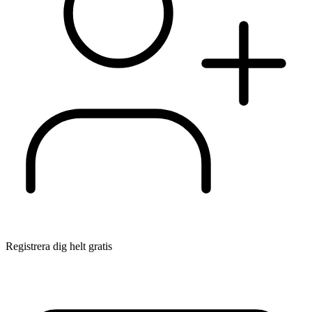
Registrera dig helt gratis