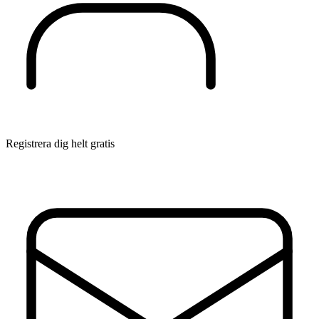
Registrera dig helt gratis