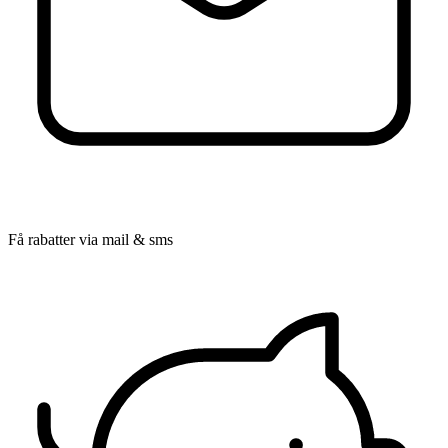
Få rabatter via mail & sms