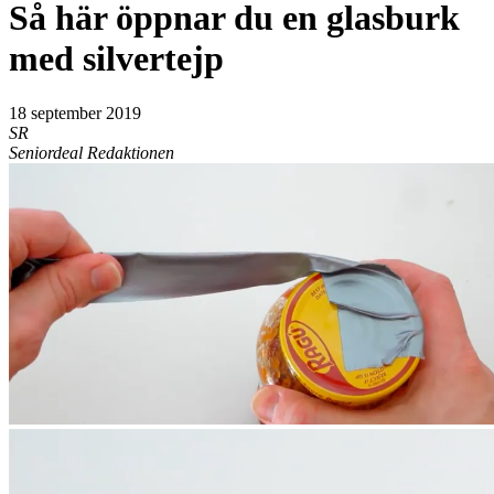
Så här öppnar du en glasburk
med silvertejp
18 september 2019
SR
Seniordeal Redaktionen