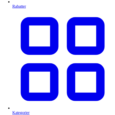
Rabatter
Kategorier