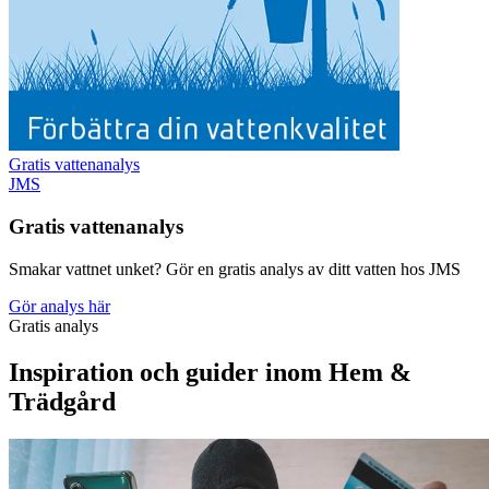
Gratis vattenanalys
JMS
Gratis vattenanalys
Smakar vattnet unket? Gör en gratis analys av ditt vatten hos JMS
Gör analys här
Gratis analys
Inspiration och guider inom Hem &
Trädgård