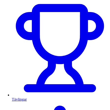
Tävlingar