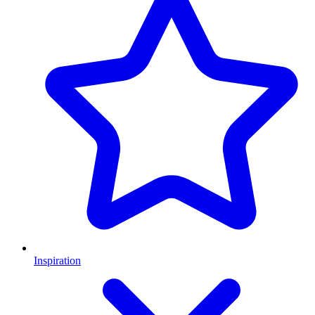
Inspiration