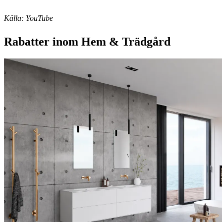
Källa: YouTube
Rabatter inom Hem & Trädgård