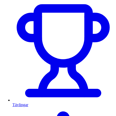
Tävlingar