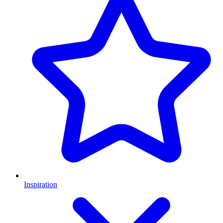
Inspiration