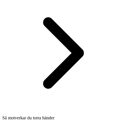
Så motverkar du torra händer