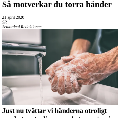
Så motverkar du torra händer
21 april 2020
SR
Seniordeal Redaktionen
Just nu tvättar vi händerna otroligt