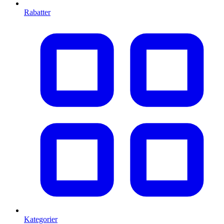
Rabatter
Kategorier