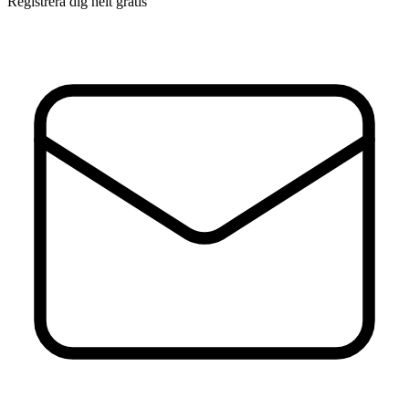
Registrera dig helt gratis