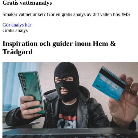
Gratis vattenanalys
Smakar vattnet unket? Gör en gratis analys av ditt vatten hos JMS
Gör analys här
Gratis analys
Inspiration och guider inom Hem &
Trädgård