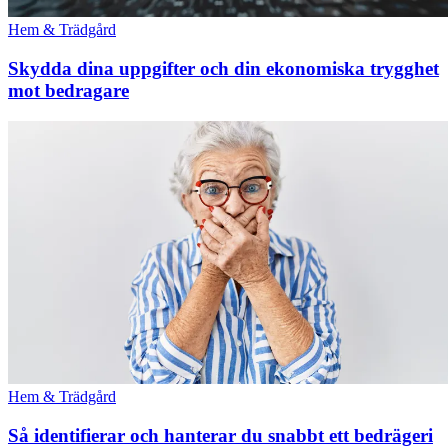
Hem & Trädgård
Skydda dina uppgifter och din ekonomiska trygghet
mot bedragare
Hem & Trädgård
Så identifierar och hanterar du snabbt ett bedrägeri