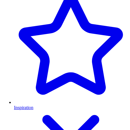
Inspiration