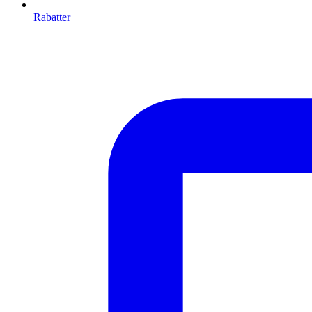
Rabatter