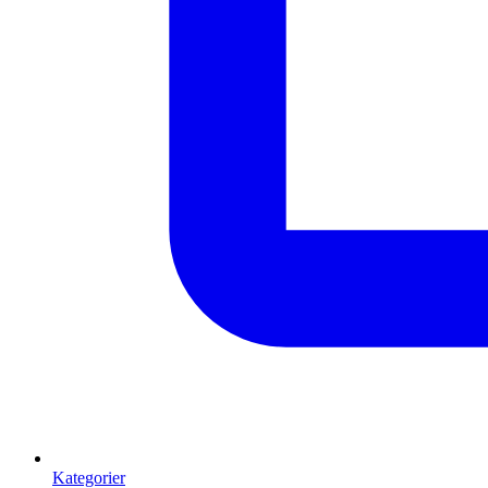
Kategorier