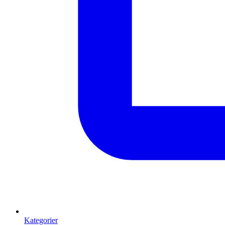
Kategorier