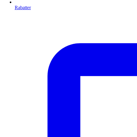
Rabatter