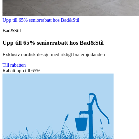
Upp till 65% seniorrabatt hos Bad&Stil
Bad&Stil
Upp till 65% seniorrabatt hos Bad&Stil
Exklusiv nordisk design med riktigt bra erbjudanden
Till rabatten
Rabatt upp till 65%