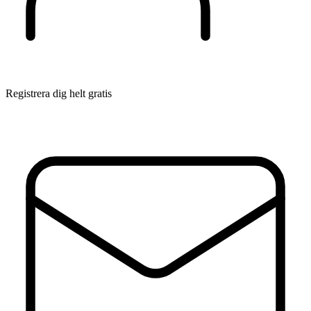
Registrera dig helt gratis