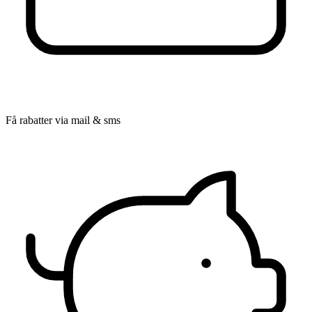
Få rabatter via mail & sms