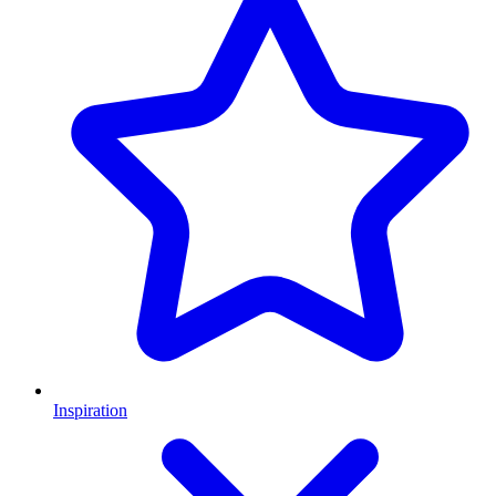
Inspiration