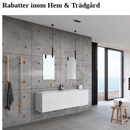
Rabatter inom Hem & Trädgård