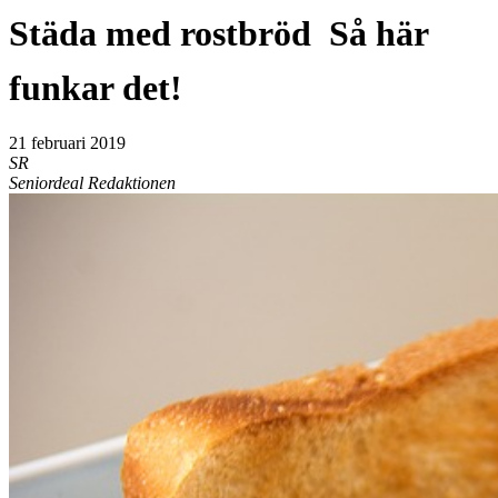
Städa med rostbröd  Så här
funkar det!
21 februari 2019
SR
Seniordeal Redaktionen