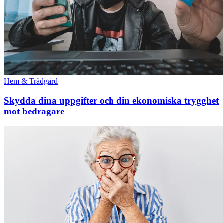
Hem & Trädgård
Skydda dina uppgifter och din ekonomiska trygghet
mot bedragare