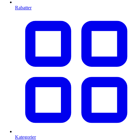
Rabatter
Kategorier