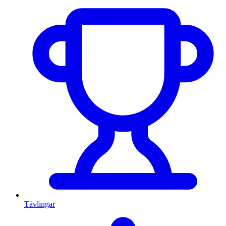
Tävlingar