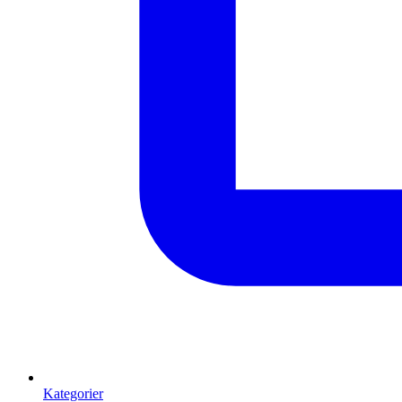
Kategorier