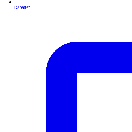
Rabatter