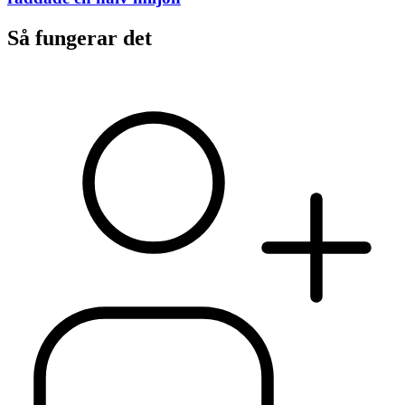
Så fungerar det