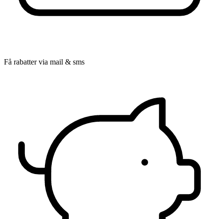
Få rabatter via mail & sms