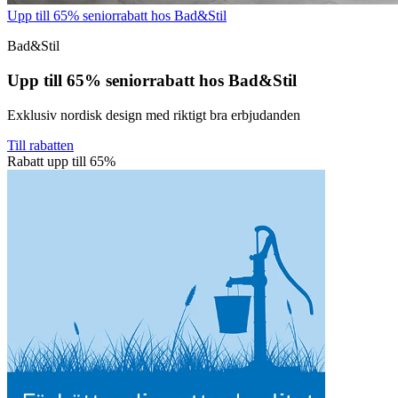
Upp till 65% seniorrabatt hos Bad&Stil
Bad&Stil
Upp till 65% seniorrabatt hos Bad&Stil
Exklusiv nordisk design med riktigt bra erbjudanden
Till rabatten
Rabatt upp till 65%