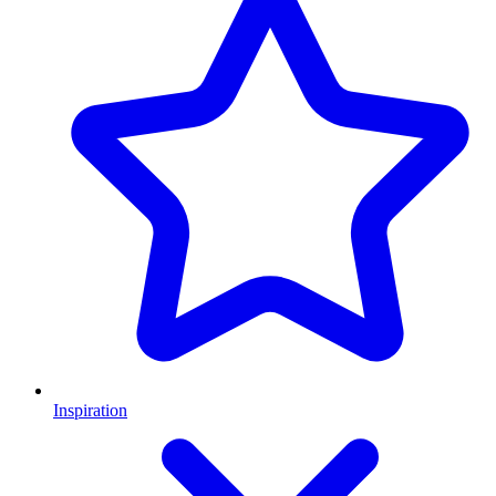
Inspiration