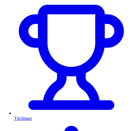
Tävlingar