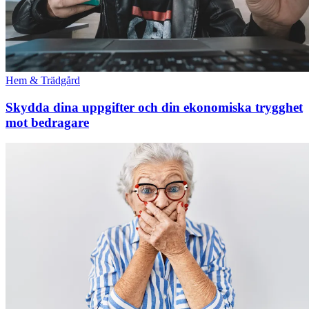
Hem & Trädgård
Skydda dina uppgifter och din ekonomiska trygghet
mot bedragare