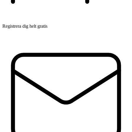
Registrera dig helt gratis