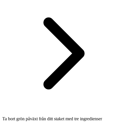
Ta bort grön påväxt från ditt staket med tre ingredienser