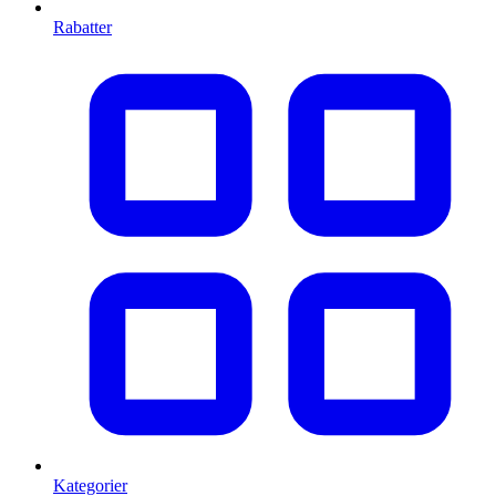
Rabatter
Kategorier