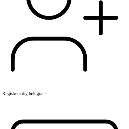
Registrera dig helt gratis