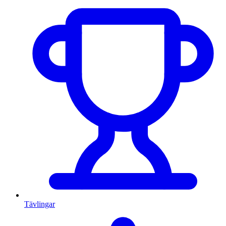
Tävlingar