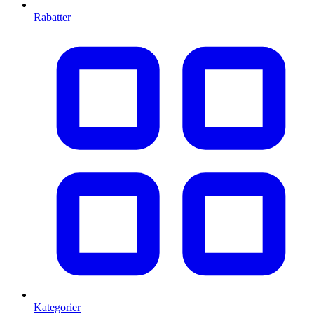
Rabatter
Kategorier