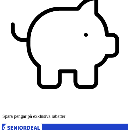
Spara pengar på exklusiva rabatter