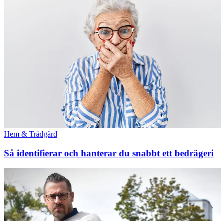
Hem & Trädgård
Så identifierar och hanterar du snabbt ett bedrägeri