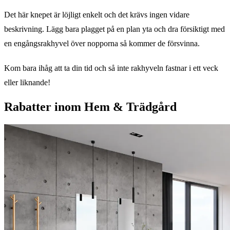
Det här knepet är löjligt enkelt och det krävs ingen vidare
beskrivning. Lägg bara plagget på en plan yta och dra försiktigt med
en engångsrakhyvel över nopporna så kommer de försvinna.
Kom bara ihåg att ta din tid och så inte rakhyveln fastnar i ett veck
eller liknande!
Rabatter inom Hem & Trädgård