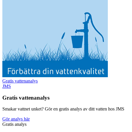
Gratis vattenanalys
JMS
Gratis vattenanalys
Smakar vattnet unket? Gör en gratis analys av ditt vatten hos JMS
Gör analys här
Gratis analys