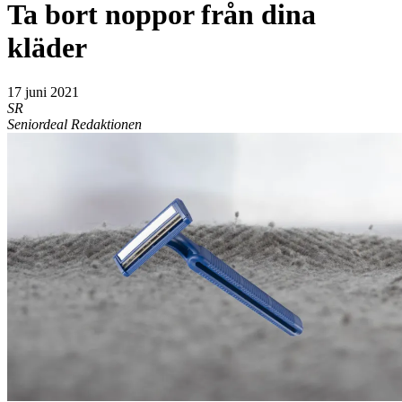
Ta bort noppor från dina
kläder
17 juni 2021
SR
Seniordeal Redaktionen