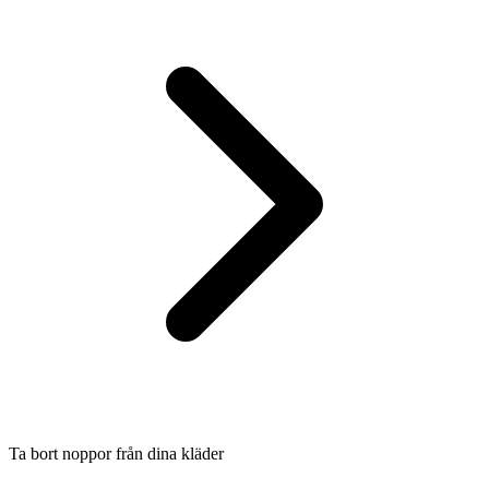
Ta bort noppor från dina kläder