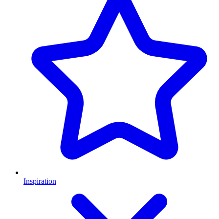
Inspiration