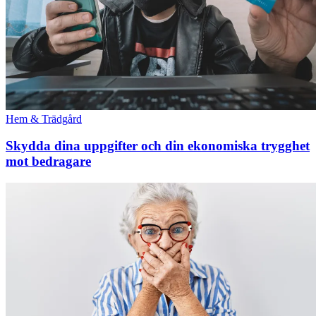
Hem & Trädgård
Skydda dina uppgifter och din ekonomiska trygghet
mot bedragare