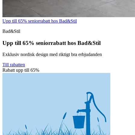
Upp till 65% seniorrabatt hos Bad&Stil
Bad&Stil
Upp till 65% seniorrabatt hos Bad&Stil
Exklusiv nordisk design med riktigt bra erbjudanden
Till rabatten
Rabatt upp till 65%