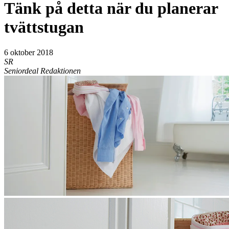
Tänk på detta när du planerar
tvättstugan
6 oktober 2018
SR
Seniordeal Redaktionen