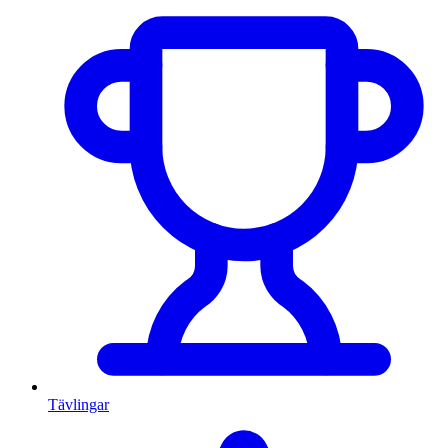
Tävlingar