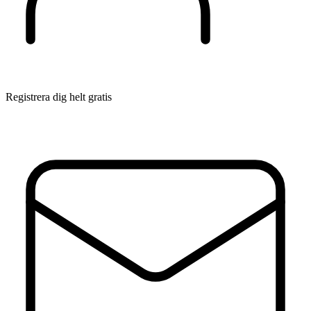
Registrera dig helt gratis