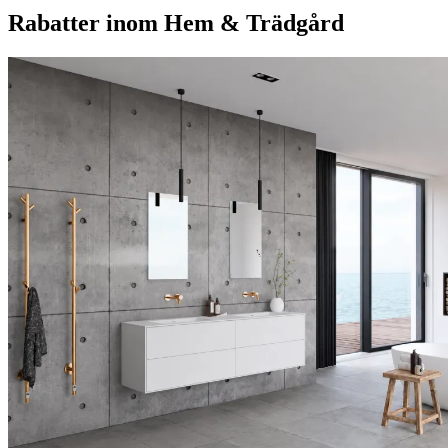
Rabatter inom Hem & Trädgård