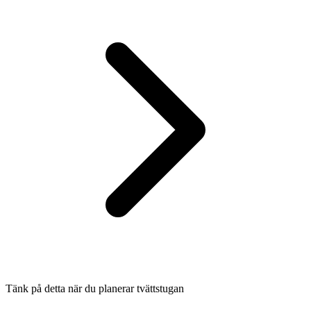
Tänk på detta när du planerar tvättstugan