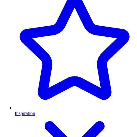
Inspiration