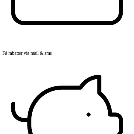
Få rabatter via mail & sms