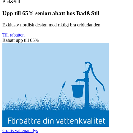
Bad&Stil
Upp till 65% seniorrabatt hos Bad&Stil
Exklusiv nordisk design med riktigt bra erbjudanden
Till rabatten
Rabatt upp till 65%
Gratis vattenanalys