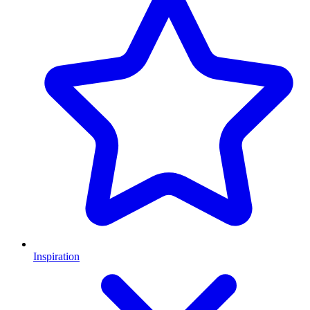
Inspiration