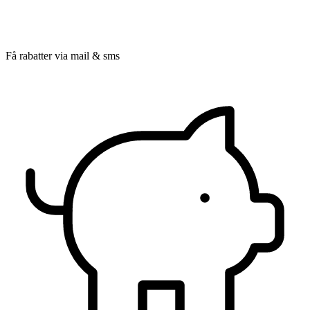
Få rabatter via mail & sms