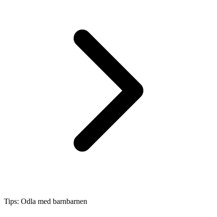
Tips: Odla med barnbarnen