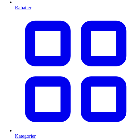
Rabatter
Kategorier