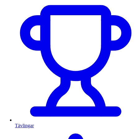
Tävlingar