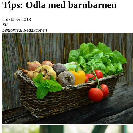
Tips: Odla med barnbarnen
2 oktober 2018
SR
Seniordeal Redaktionen