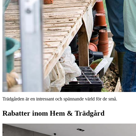
Trädgården är en intressant och spännande värld för de små.
Rabatter inom Hem & Trädgård