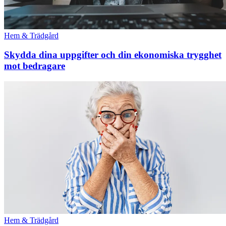
Hem & Trädgård
Skydda dina uppgifter och din ekonomiska trygghet
mot bedragare
Hem & Trädgård