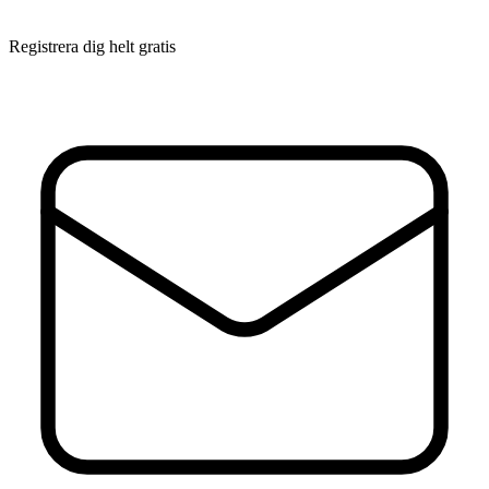
Registrera dig helt gratis