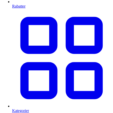
Rabatter
Kategorier