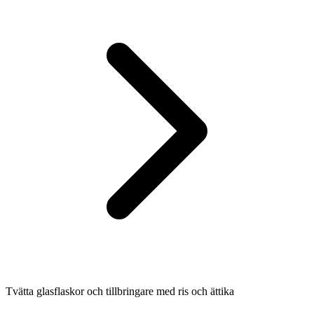
Tvätta glasflaskor och tillbringare med ris och ättika