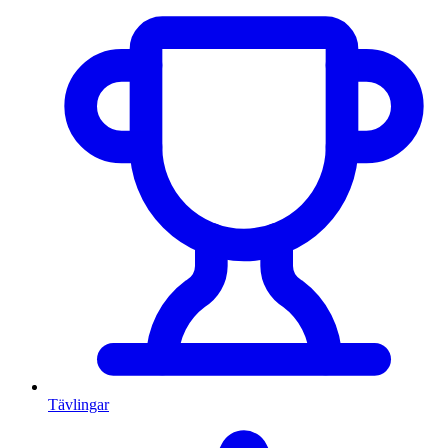
Tävlingar