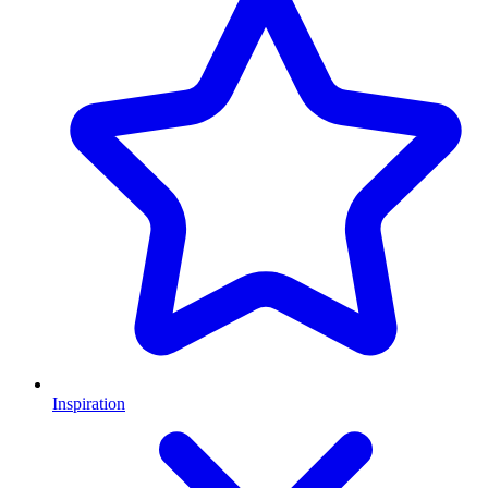
Inspiration