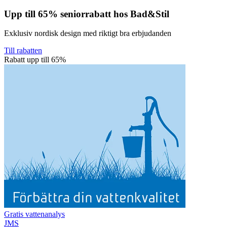
Upp till 65% seniorrabatt hos Bad&Stil
Exklusiv nordisk design med riktigt bra erbjudanden
Till rabatten
Rabatt upp till 65%
Gratis vattenanalys
JMS