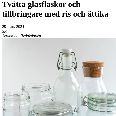
Tvätta glasflaskor och
tillbringare med ris och ättika
29 mars 2021
SR
Seniordeal Redaktionen