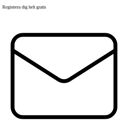
Registrera dig helt gratis