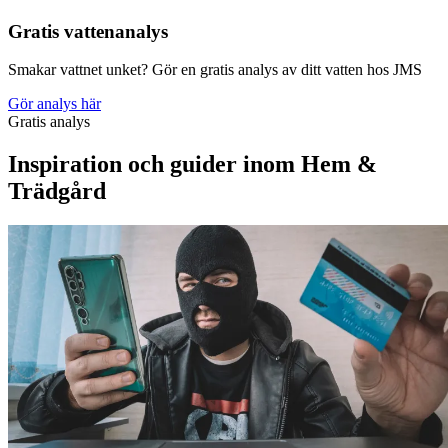
Gratis vattenanalys
Smakar vattnet unket? Gör en gratis analys av ditt vatten hos JMS
Gör analys här
Gratis analys
Inspiration och guider inom Hem &
Trädgård