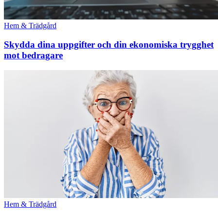
Hem & Trädgård
Skydda dina uppgifter och din ekonomiska trygghet
mot bedragare
Hem & Trädgård