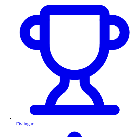
Tävlingar