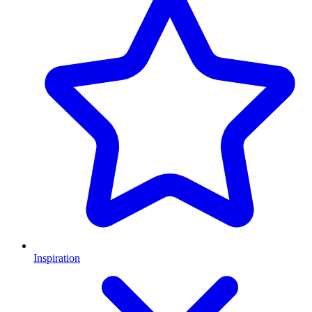
Inspiration