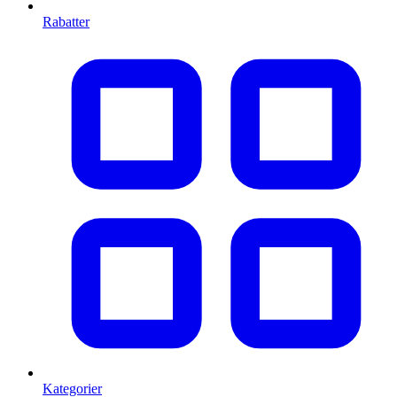
Rabatter
Kategorier