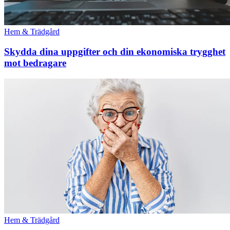
Hem & Trädgård
Skydda dina uppgifter och din ekonomiska trygghet
mot bedragare
Hem & Trädgård