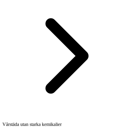
Vårstäda utan starka kemikalier