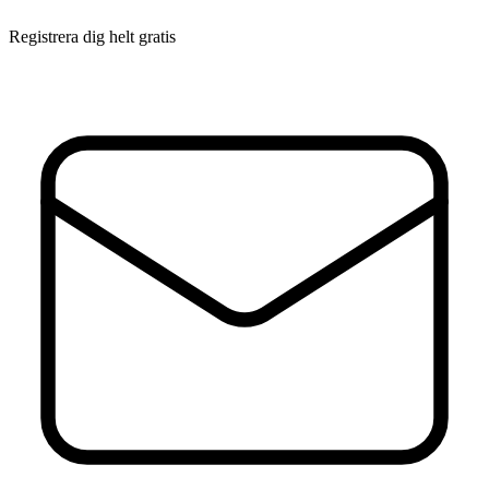
Registrera dig helt gratis