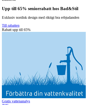
Upp till 65% seniorrabatt hos Bad&Stil
Exklusiv nordisk design med riktigt bra erbjudanden
Till rabatten
Rabatt upp till 65%
Gratis vattenanalys