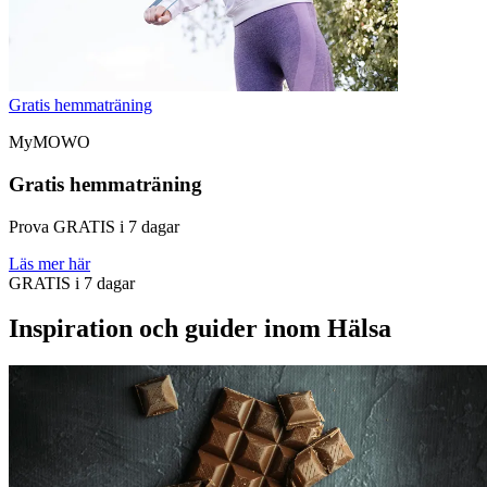
Gratis hemmaträning
MyMOWO
Gratis hemmaträning
Prova GRATIS i 7 dagar
Läs mer här
GRATIS i 7 dagar
Inspiration och guider inom Hälsa