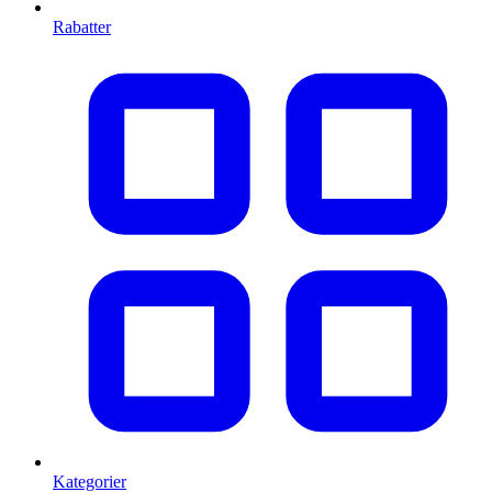
Rabatter
Kategorier