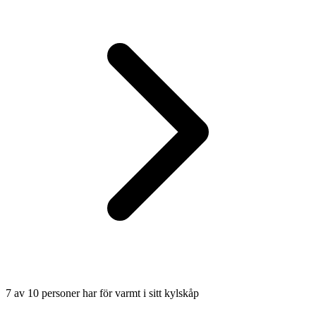
7 av 10 personer har för varmt i sitt kylskåp