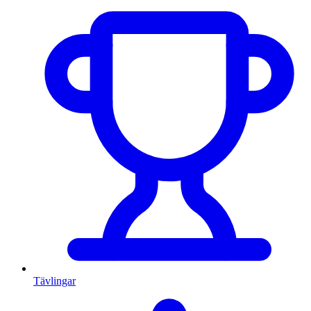
Tävlingar