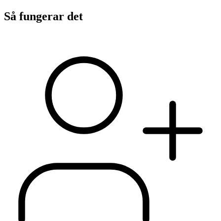
Så fungerar det