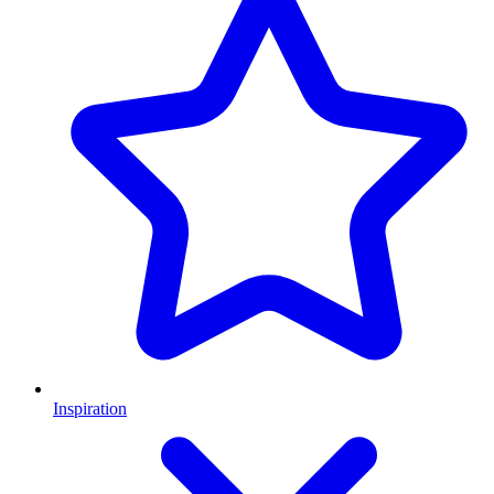
Inspiration