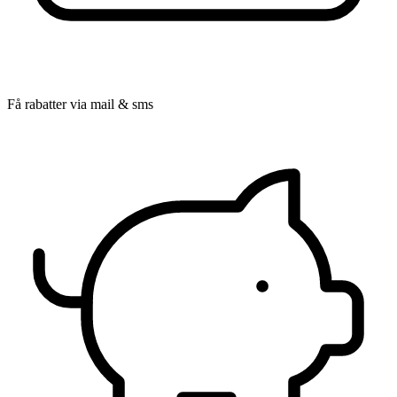
Få rabatter via mail & sms