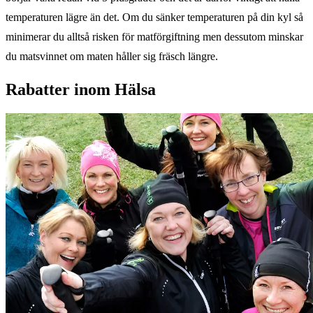
temperaturen lägre än det. Om du sänker temperaturen på din kyl så
minimerar du alltså risken för matförgiftning men dessutom minskar
du matsvinnet om maten håller sig fräsch längre.
Rabatter inom Hälsa