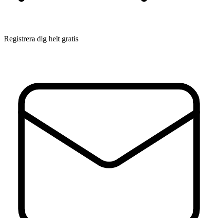
Registrera dig helt gratis