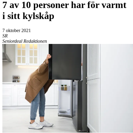
7 av 10 personer har för varmt
i sitt kylskåp
7 oktober 2021
SR
Seniordeal Redaktionen