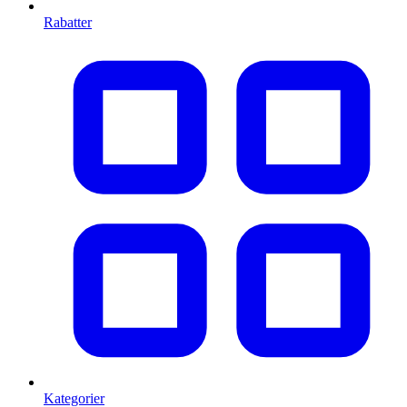
Rabatter
Kategorier