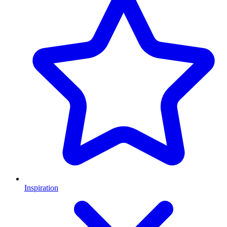
Inspiration