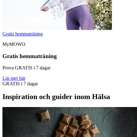
Gratis hemmaträning
MyMOWO
Gratis hemmaträning
Prova GRATIS i 7 dagar
Läs mer här
GRATIS i 7 dagar
Inspiration och guider inom Hälsa