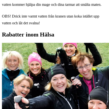
vatten kommer hjälpa din mage och dina tarmar att smälta maten.
OBS! Drick inte varmt vatten från kranen utan koka istället upp
vatten och låt det svalna!
Rabatter inom Hälsa