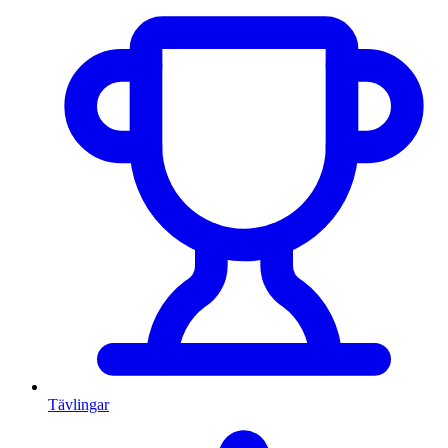
Tävlingar