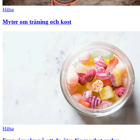
Hälsa
Myter om träning och kost
Hälsa