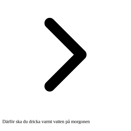
Därför ska du dricka varmt vatten på morgonen