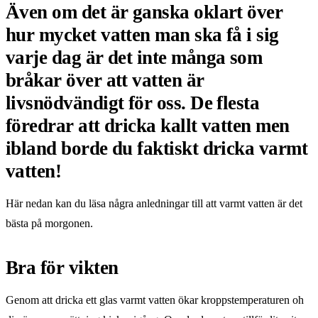
Även om det är ganska oklart över
hur mycket vatten man ska få i sig
varje dag är det inte många som
bråkar över att vatten är
livsnödvändigt för oss. De flesta
föredrar att dricka kallt vatten men
ibland borde du faktiskt dricka varmt
vatten!
Här nedan kan du läsa några anledningar till att varmt vatten är det
bästa på morgonen.
Bra för vikten
Genom att dricka ett glas varmt vatten ökar kroppstemperaturen oh