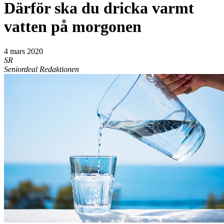
Därför ska du dricka varmt
vatten på morgonen
4 mars 2020
SR
Seniordeal Redaktionen