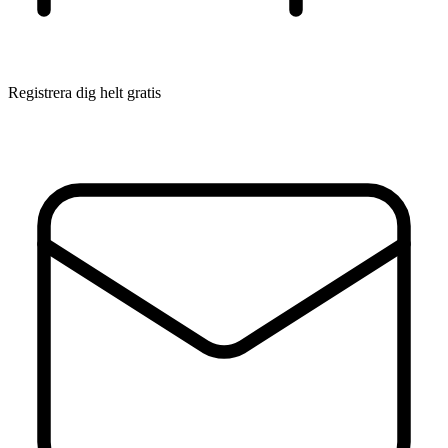
Registrera dig helt gratis