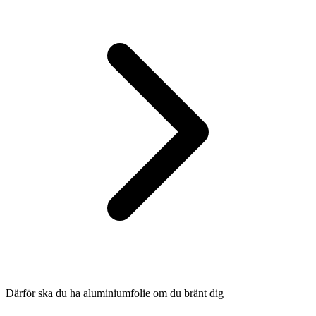
Därför ska du ha aluminiumfolie om du bränt dig