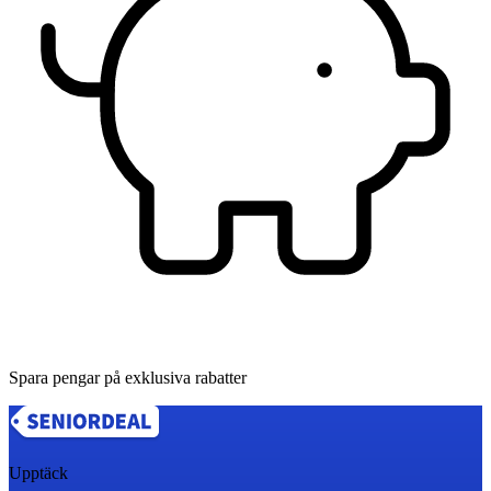
Spara pengar på exklusiva rabatter
Upptäck