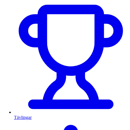
Tävlingar