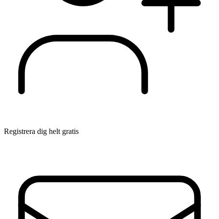
Registrera dig helt gratis