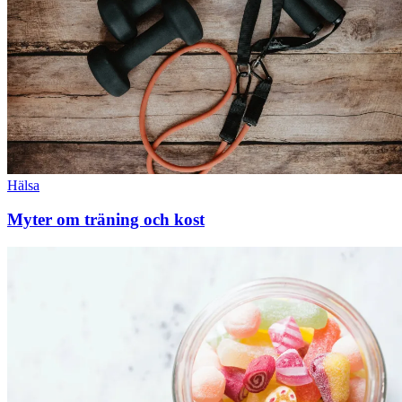
Hälsa
Myter om träning och kost