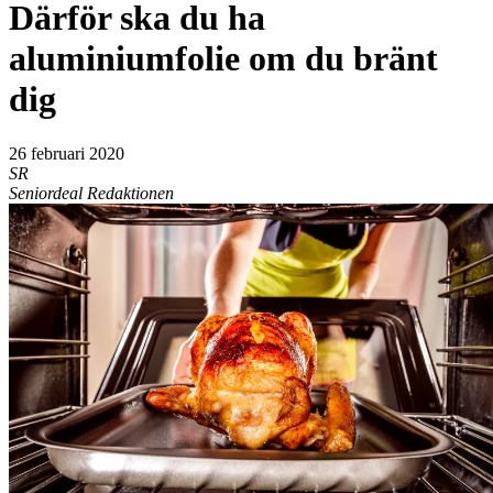
Därför ska du ha
aluminiumfolie om du bränt
dig
26 februari 2020
SR
Seniordeal Redaktionen