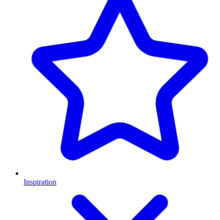
Inspiration