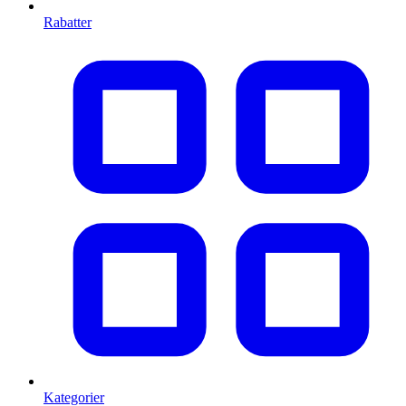
Rabatter
Kategorier